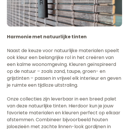
Harmonie met natuurlijke tinten
Naast de keuze voor natuurlijke materialen speelt
ook kleur een belangrijke rol in het creëren van
een kalme woonomgeving. Kleuren geïnspireerd
op de natuur – zoals zand, taupe, groen- en
grijstinten – passen in vrijwel elk interieur en geven
je ruimte een tijdloze uitstraling.
Onze collecties zijn leverbaar in een breed palet
van deze natuurlijke tinten. Hierdoor kun je jouw
favoriete materialen en kleuren perfect op elkaar
afstemmen. Combineer bijvoorbeeld houten
jaloezieën met zachte linnen-look gordijnen in