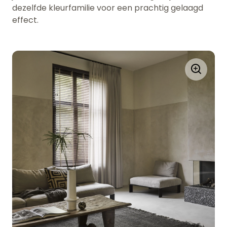
dezelfde kleurfamilie voor een prachtig gelaagd
effect.