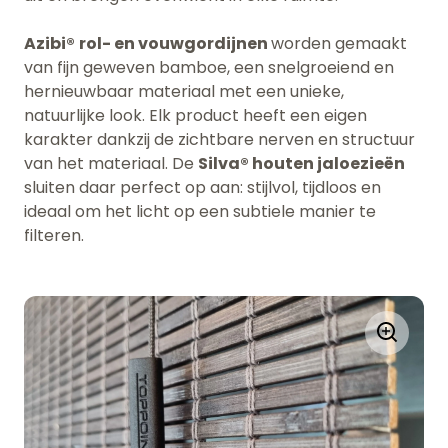
Azibi®
rol- en vouwgordijnen
worden gemaakt
van fijn geweven bamboe, een snelgroeiend en
hernieuwbaar materiaal met een unieke,
natuurlijke look. Elk product heeft een eigen
karakter dankzij de zichtbare nerven en structuur
van het materiaal. De
Silva® houten jaloezieën
sluiten daar perfect op aan: stijlvol, tijdloos en
ideaal om het licht op een subtiele manier te
filteren.