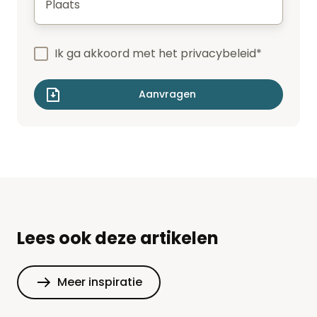
Ik ga akkoord met het
privacybeleid
*
Lees ook deze artikelen
Meer inspiratie