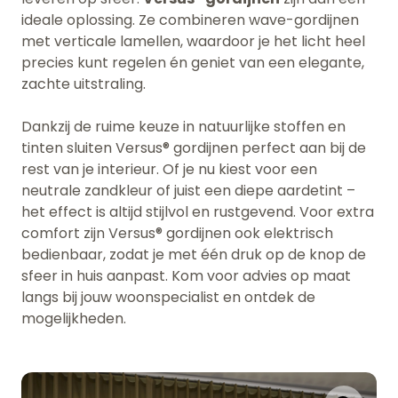
ideale oplossing. Ze combineren wave-gordijnen
met verticale lamellen, waardoor je het licht heel
precies kunt regelen én geniet van een elegante,
zachte uitstraling.
Dankzij de ruime keuze in natuurlijke stoffen en
tinten sluiten Versus® gordijnen perfect aan bij de
rest van je interieur. Of je nu kiest voor een
neutrale zandkleur of juist een diepe aardetint –
het effect is altijd stijlvol en rustgevend. Voor extra
comfort zijn Versus® gordijnen ook elektrisch
bedienbaar, zodat je met één druk op de knop de
sfeer in huis aanpast. Kom voor advies op maat
langs bij jouw woonspecialist en ontdek de
mogelijkheden.