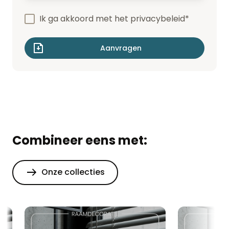
Ik ga akkoord met het
privacybeleid
*
Combineer eens met:
Onze collecties