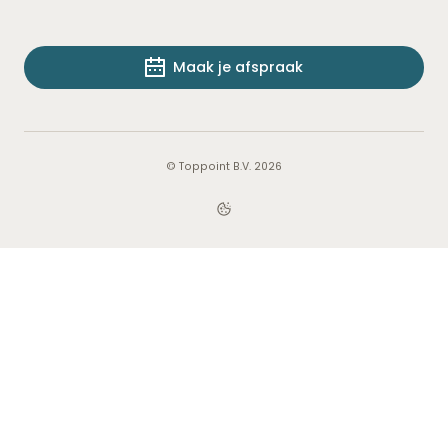
Maak je afspraak
© Toppoint B.V. 2026