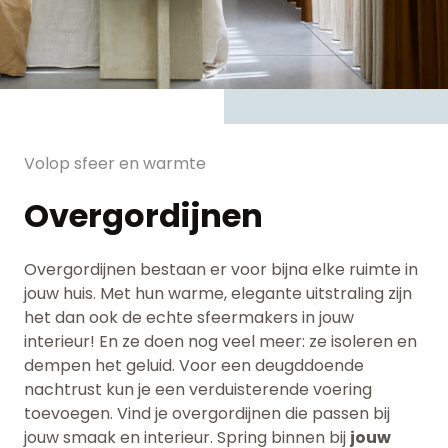
Volop sfeer en warmte
Overgordijnen
Overgordijnen bestaan er voor bijna elke ruimte in
jouw huis. Met hun warme, elegante uitstraling zijn
het dan ook de echte sfeermakers in jouw
interieur! En ze doen nog veel meer: ze isoleren en
dempen het geluid. Voor een deugddoende
nachtrust kun je een verduisterende voering
toevoegen. Vind je overgordijnen die passen bij
jouw smaak en interieur.
Spring binnen bij
jouw