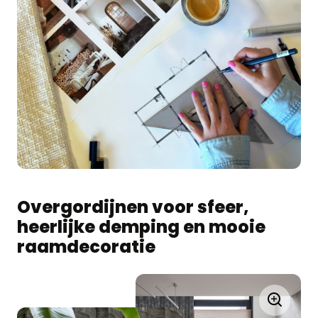
Overgordijnen voor sfeer,
heerlijke demping en mooie
raamdecoratie