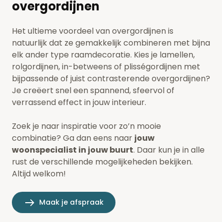
overgordijnen
Het ultieme voordeel van overgordijnen is
natuurlijk dat ze gemakkelijk combineren met bijna
elk ander type raamdecoratie. Kies je lamellen,
rolgordijnen, in-betweens of plisségordijnen met
bijpassende of juist contrasterende overgordijnen?
Je creëert snel een spannend, sfeervol of
verrassend effect in jouw interieur.
Zoek je naar inspiratie voor zo’n mooie
combinatie?
Ga dan eens naar
jouw
woonspecialist in jouw buurt
.
Daar kun je in alle
rust de verschillende mogelijkeheden bekijken.
Altijd welkom!
Maak je afspraak