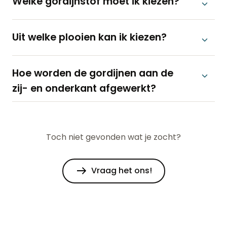
Welke gordijnstof moet ik kiezen?
Uit welke plooien kan ik kiezen?
Hoe worden de gordijnen aan de
zij- en onderkant afgewerkt?
Toch niet gevonden wat je zocht?
Vraag het ons!