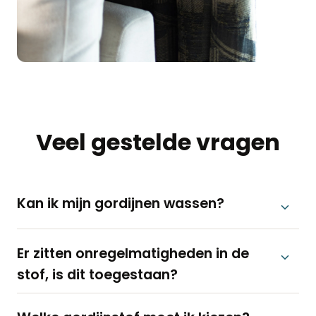
Veel gestelde vragen
Kan ik mijn gordijnen wassen?
Er zitten onregelmatigheden in de
stof, is dit toegestaan?