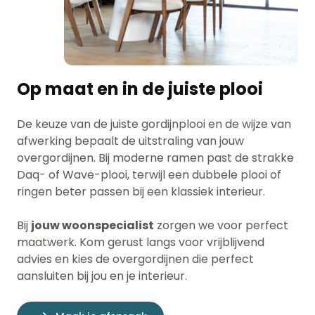
Op maat en in de juiste plooi
De keuze van de juiste gordijnplooi en de wijze van
afwerking bepaalt de uitstraling van jouw
overgordijnen. Bij moderne ramen past de strakke
Daq- of Wave-plooi, terwijl een dubbele plooi of
ringen beter passen bij een klassiek interieur.
Bij
jouw woonspecialist
zorgen we voor perfect
maatwerk. Kom gerust langs voor vrijblijvend
advies en kies de overgordijnen die perfect
aansluiten bij jou en je interieur.