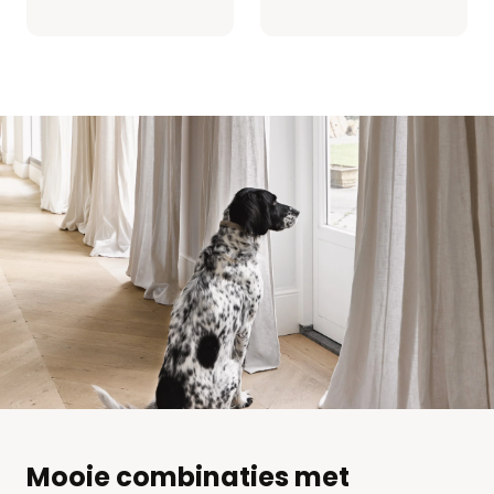
Mooie combinaties met