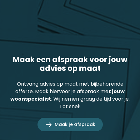
Maak een afspraak voor jouw
advies op maat
Ontvang advies op maat met bijbehorende
offerte. Maak hiervoor je afspraak me
t jouw
woonspecialist
. Wij nemen graag de tijd voor je.
Tot snel!
Maak je afspraak