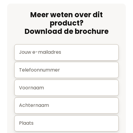
Meer weten over dit
product?
Download de brochure
E-
mail
*
Telefoonnummer
*
Voornaam
*
Achternaam
*
Plaats
*