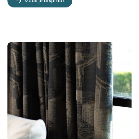
Maak je afspraak