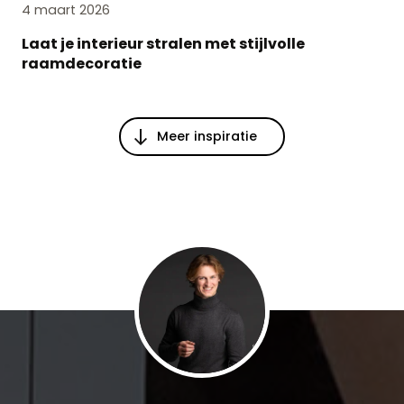
4 maart 2026
Laat je interieur stralen met stijlvolle
raamdecoratie
Meer inspiratie