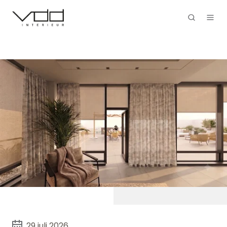
29 juli 2026