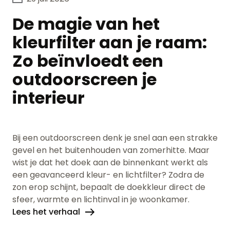
De magie van het
kleurfilter aan je raam:
Zo beïnvloedt een
outdoorscreen je
interieur
Bij een outdoorscreen denk je snel aan een strakke
gevel en het buitenhouden van zomerhitte. Maar
wist je dat het doek aan de binnenkant werkt als
een geavanceerd kleur- en lichtfilter? Zodra de
zon erop schijnt, bepaalt de doekkleur direct de
sfeer, warmte en lichtinval in je woonkamer.
Lees het verhaal