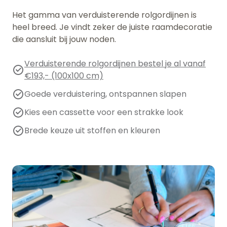
Het gamma van verduisterende rolgordijnen is
heel breed. Je vindt zeker de juiste raamdecoratie
die aansluit bij jouw noden.
Verduisterende rolgordijnen bestel je al vanaf
€193,- (100x100 cm)
Goede verduistering, ontspannen slapen
Kies een cassette voor een strakke look
Brede keuze uit stoffen en kleuren