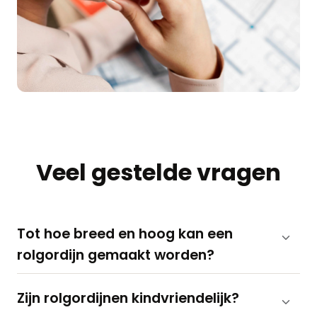
Veel gestelde vragen
Tot hoe breed en hoog kan een
rolgordijn gemaakt worden?
Zijn rolgordijnen kindvriendelijk?