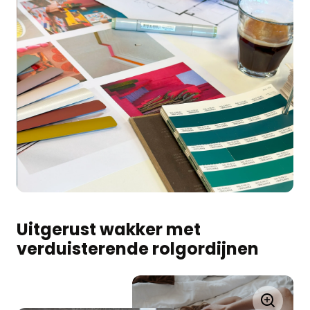
Uitgerust wakker met
verduisterende rolgordijnen