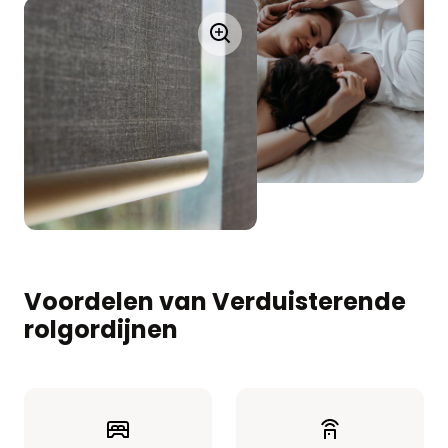
Voordelen van Verduisterende
rolgordijnen