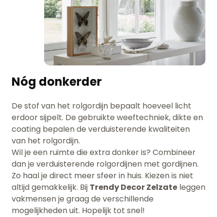
Nóg donkerder
De stof van het rolgordijn bepaalt hoeveel licht
erdoor sijpelt. De gebruikte weeftechniek, dikte en
coating bepalen de verduisterende kwaliteiten
van het rolgordijn.
Wil je een ruimte die extra donker is? Combineer
dan je verduisterende rolgordijnen met gordijnen.
Zo haal je direct meer sfeer in huis. Kiezen is niet
altijd gemakkelijk. Bij
Trendy Decor Zelzate
leggen
vakmensen je graag de verschillende
mogelijkheden uit. Hopelijk tot snel!