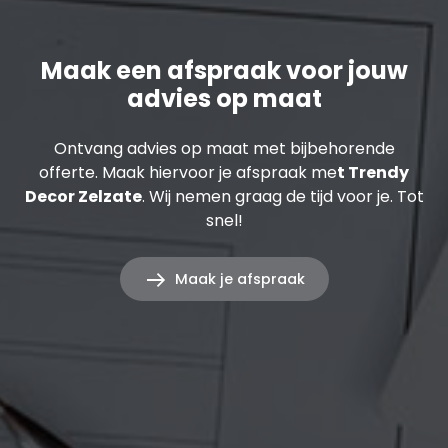
Maak een afspraak voor jouw
advies op maat
Ontvang advies op maat met bijbehorende
offerte. Maak hiervoor je afspraak me
t Trendy
Decor Zelzate
. Wij nemen graag de tijd voor je. Tot
snel!
Maak je afspraak