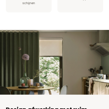
schijnen