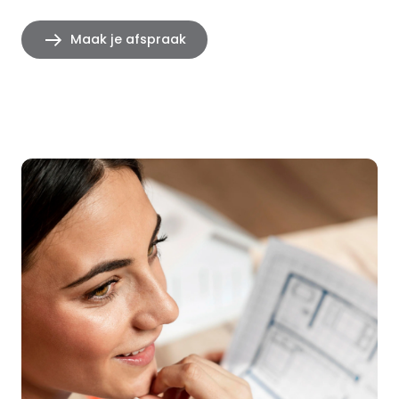
Maak je afspraak