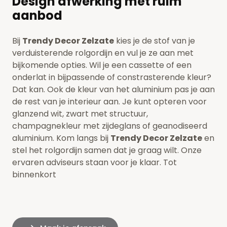
Design afwerking met ruim
aanbod
Bij
Trendy Decor Zelzate
kies je de stof van je
verduisterende rolgordijn en vul je ze aan met
bijkomende opties. Wil je een cassette of een
onderlat in bijpassende of constrasterende kleur?
Dat kan. Ook de kleur van het aluminium pas je aan
de rest van je interieur aan. Je kunt opteren voor
glanzend wit, zwart met structuur,
champagnekleur met zijdeglans of geanodiseerd
aluminium. Kom langs bij
Trendy Decor Zelzate
en
stel het rolgordijn samen dat je graag wilt. Onze
ervaren adviseurs staan voor je klaar. Tot
binnenkort