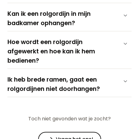
Kan ik een rolgordijn in mijn
badkamer ophangen?
Hoe wordt een rolgordijn
afgewerkt en hoe kan ik hem
bedienen?
Ik heb brede ramen, gaat een
rolgordijnen niet doorhangen?
Toch niet gevonden wat je zocht?