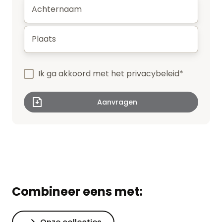
Achternaam
*
Plaats
*
Ik ga akkoord met het
privacybeleid
*
Combineer eens met: