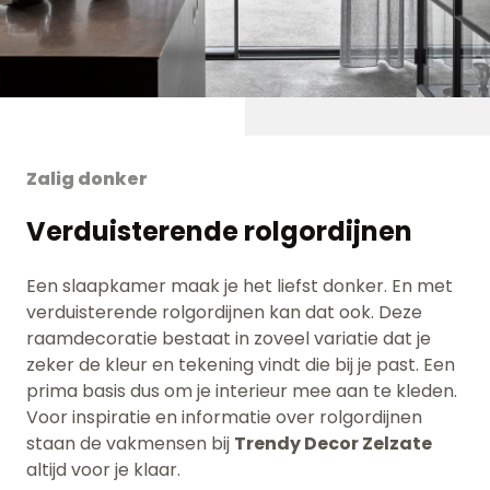
Zalig donker
Verduisterende rolgordijnen
Een slaapkamer maak je het liefst donker. En met
verduisterende rolgordijnen kan dat ook. Deze
raamdecoratie bestaat in zoveel variatie dat je
zeker de kleur en tekening vindt die bij je past. Een
prima basis dus om je interieur mee aan te kleden.
Voor inspiratie en informatie over rolgordijnen
staan de vakmensen bij
Trendy Decor Zelzate
altijd voor je klaar.