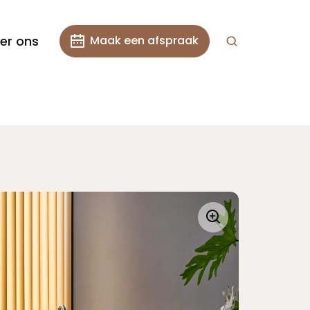
er ons
Maak een afspraak