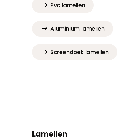
Pvc lamellen
Aluminium lamellen
Screendoek lamellen
Lamellen