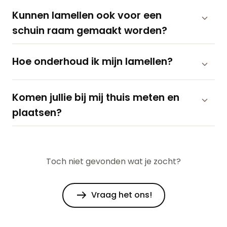
Kunnen lamellen ook voor een
schuin raam gemaakt worden?
Hoe onderhoud ik mijn lamellen?
Komen jullie bij mij thuis meten en
plaatsen?
Toch niet gevonden wat je zocht?
Vraag het ons!