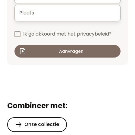
Plaats
*
Ik ga akkoord met het
privacybeleid
*
Combineer met:
Onze collectie