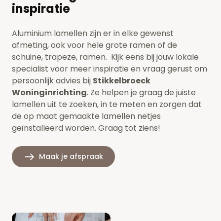
inspiratie
Aluminium lamellen zijn er in elke gewenst
afmeting, ook voor hele grote ramen of de
schuine, trapeze, ramen. Kijk eens bij jouw lokale
specialist voor meer inspiratie en vraag gerust om
persoonlijk advies bij
Stikkelbroeck
Woninginrichting
. Ze helpen je graag de juiste
lamellen uit te zoeken, in te meten en zorgen dat
de op maat gemaakte lamellen netjes
geïnstalleerd worden. Graag tot ziens!
Maak je afspraak