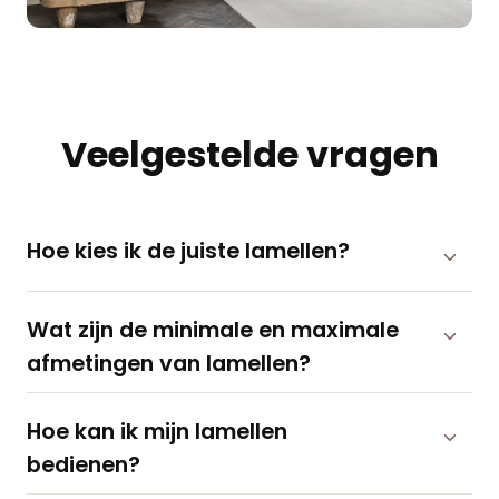
Veelgestelde vragen
Hoe kies ik de juiste lamellen?
Wat zijn de minimale en maximale
afmetingen van lamellen?
Hoe kan ik mijn lamellen
bedienen?