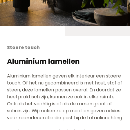
Stoere touch
Aluminium lamellen
Aluminium lamellen geven elk interieur een stoere
touch. Of het nu gecombineerd is met hout, stof of
steen, deze lamellen passen overal. En doordat ze
heel praktisch zijn, kunnen ze ook in elke ruimte.
Ook als het vochtig is of als de ramen groot of
schuin zijn. Wij maken ze op maat en geven advies
voor raamdecoratie die past bij de totaalinrichting.