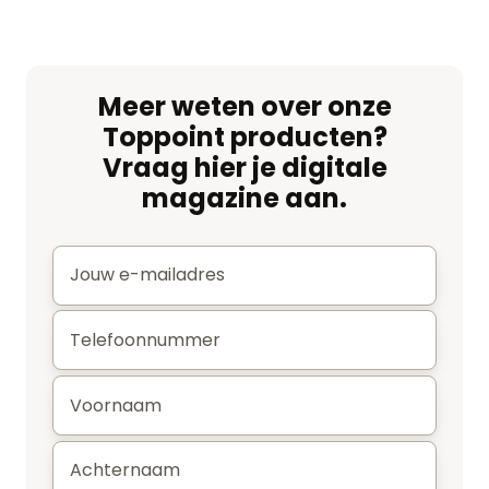
Meer weten over onze
Toppoint producten?
Vraag hier je digitale
magazine aan.
E-
mail
*
Telefoonnummer
*
Voornaam
*
Achternaam
*