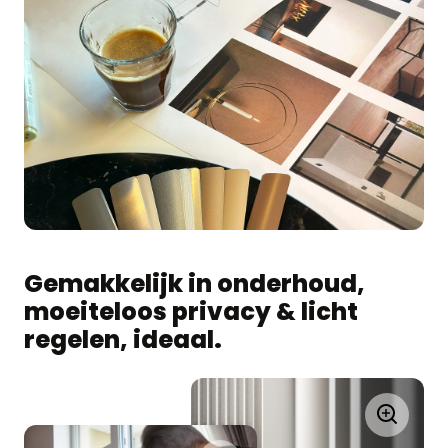
Gemakkelijk in onderhoud,
moeiteloos privacy & licht
regelen, ideaal.