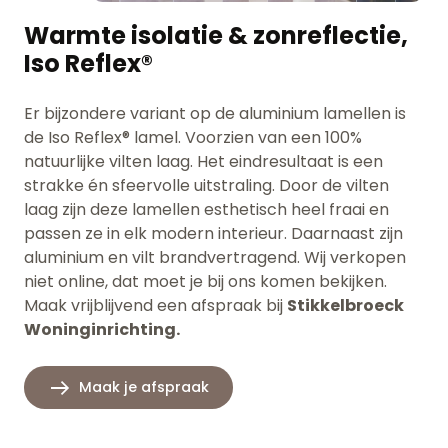
Warmte isolatie & zonreflectie,
Iso Reflex®
Er bijzondere variant op de aluminium lamellen is
de Iso Reflex® lamel. Voorzien van een 100%
natuurlijke vilten laag. Het eindresultaat is een
strakke én sfeervolle uitstraling. Door de vilten
laag zijn deze lamellen esthetisch heel fraai en
passen ze in elk modern interieur. Daarnaast zijn
aluminium en vilt brandvertragend. Wij verkopen
niet online, dat moet je bij ons komen bekijken.
Maak vrijblijvend een afspraak bij
Stikkelbroeck
Woninginrichting.
Maak je afspraak