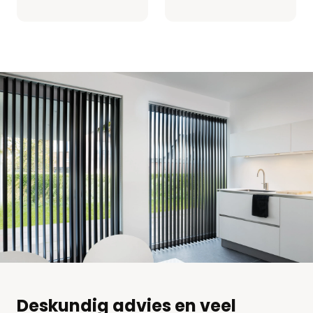
Deskundig advies en veel