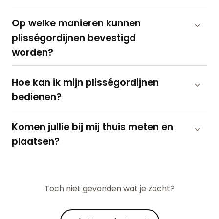
Op welke manieren kunnen
plisségordijnen bevestigd
worden?
Hoe kan ik mijn plisségordijnen
bedienen?
Komen jullie bij mij thuis meten en
plaatsen?
Toch niet gevonden wat je zocht?