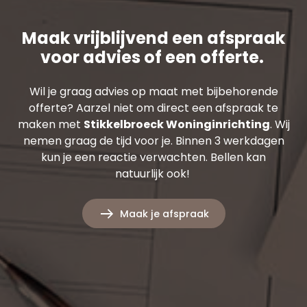
Maak vrijblijvend een afspraak
voor advies of een offerte.
Wil je graag advies op maat met bijbehorende
offerte? Aarzel niet om direct een afspraak te
maken met
Stikkelbroeck Woninginrichting
. Wij
nemen graag de tijd voor je. Binnen 3 werkdagen
kun je een reactie verwachten. Bellen kan
natuurlijk ook!
Maak je afspraak