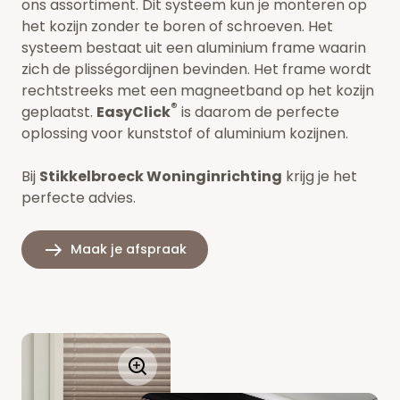
ons assortiment. Dit systeem kun je monteren op
het kozijn zonder te boren of schroeven. Het
systeem bestaat uit een aluminium frame waarin
zich de plisségordijnen bevinden. Het frame wordt
rechtstreeks met een magneetband op het kozijn
®
geplaatst.
EasyClick
is daarom de perfecte
oplossing voor kunststof of aluminium kozijnen.
Bij
Stikkelbroeck Woninginrichting
krijg je het
perfecte advies.
Maak je afspraak