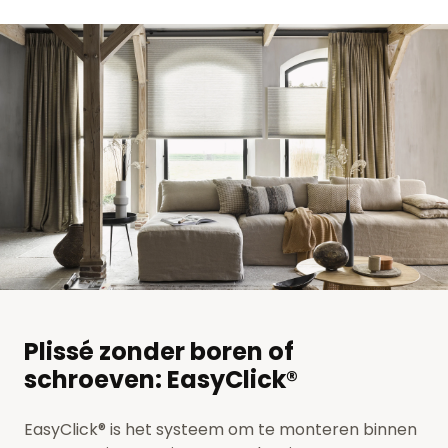
Plissé zonder boren of
schroeven: EasyClick®
EasyClick® is het systeem om te monteren binnen