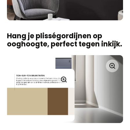
Hang je plisségordijnen op
ooghoogte, perfect tegen inkijk.