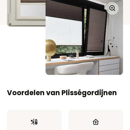
Voordelen van Plisségordijnen