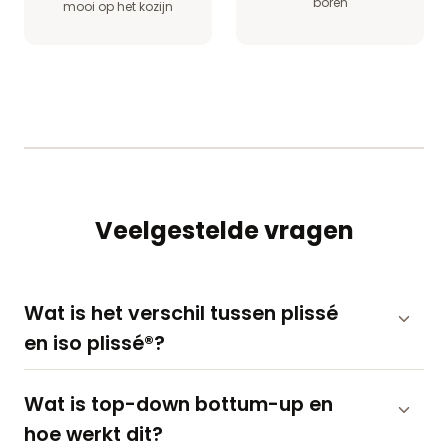
boren
mooi op het kozijn
Veelgestelde vragen
Wat is het verschil tussen plissé
en iso plissé®?
Wat is top-down bottum-up en
hoe werkt dit?