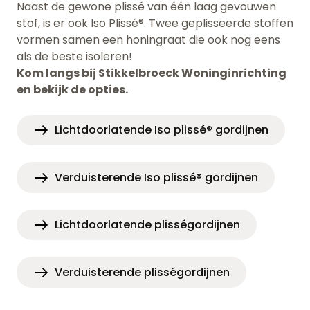
Naast de gewone plissé van één laag gevouwen
stof, is er ook Iso Plissé®. Twee geplisseerde stoffen
vormen samen een honingraat die ook nog eens
als de beste isoleren!
Kom langs bij Stikkelbroeck Woninginrichting
en bekijk de opties.
Lichtdoorlatende Iso plissé® gordijnen
Verduisterende Iso plissé® gordijnen
Lichtdoorlatende plisségordijnen
Verduisterende plisségordijnen