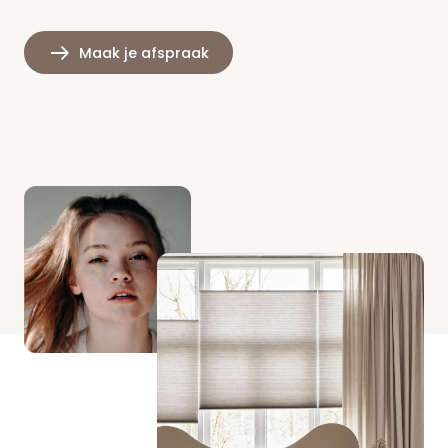
Maak je afspraak