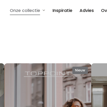
Onze collectie
Inspiratie
Advies
Ov
Nieuw