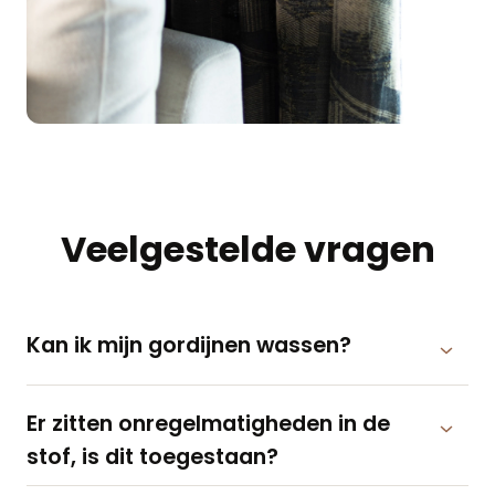
Veelgestelde vragen
Kan ik mijn gordijnen wassen?
Er zitten onregelmatigheden in de
stof, is dit toegestaan?