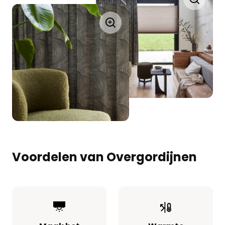
Voordelen van Overgordijnen