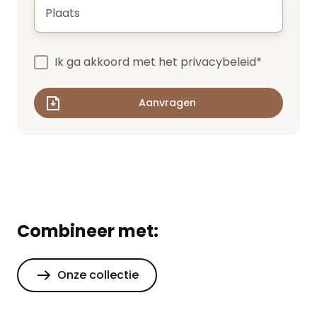
Plaats
*
Ik ga akkoord met het
privacybeleid
*
Combineer met:
Onze collectie