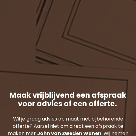
Maak vrijblijvend een afspraak
voor advies of een offerte.
Wil je graag advies op maat met bijbehorende
offerte? Aarzel niet om direct een afspraak te
maken met
John van Zweden Wonen
. Wij nemen