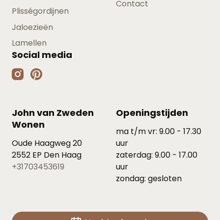
Contact
Plisségordijnen
Jaloezieën
Lamellen
Social media
John van Zweden
Openingstijden
Wonen
ma t/m vr: 9.00 - 17.30
Oude Haagweg 20
uur
2552 EP Den Haag
zaterdag: 9.00 - 17.00
+31703453619
uur
zondag: gesloten