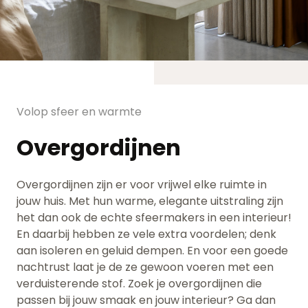
Volop sfeer en warmte
Overgordijnen
Overgordijnen zijn er voor vrijwel elke ruimte in
jouw huis. Met hun warme, elegante uitstraling zijn
het dan ook de echte sfeermakers in een interieur!
En daarbij hebben ze vele extra voordelen; denk
aan isoleren en geluid dempen. En voor een goede
nachtrust laat je de ze gewoon voeren met een
verduisterende stof. Zoek je overgordijnen die
passen bij jouw smaak en jouw interieur? Ga dan