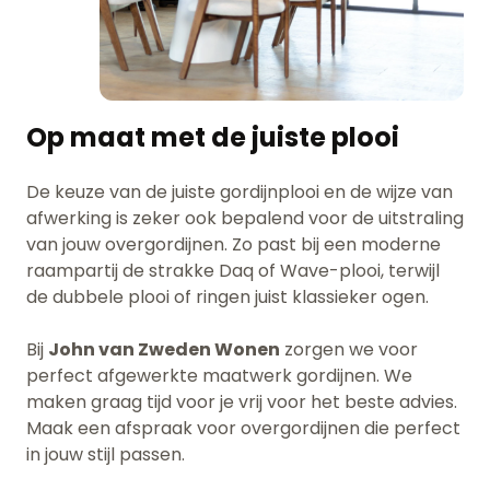
Op maat met de juiste plooi
De keuze van de juiste gordijnplooi en de wijze van
afwerking is zeker ook bepalend voor de uitstraling
van jouw overgordijnen. Zo past bij een moderne
raampartij de strakke Daq of Wave-plooi, terwijl
de dubbele plooi of ringen juist klassieker ogen.
Bij
John van Zweden Wonen
zorgen we voor
perfect afgewerkte maatwerk gordijnen. We
maken graag tijd voor je vrij voor het beste advies.
Maak een afspraak voor overgordijnen die perfect
in jouw stijl passen.