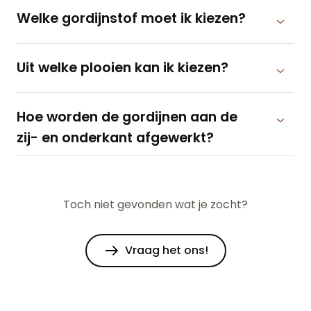
Welke gordijnstof moet ik kiezen?
Uit welke plooien kan ik kiezen?
Hoe worden de gordijnen aan de
zij- en onderkant afgewerkt?
Toch niet gevonden wat je zocht?
Vraag het ons!