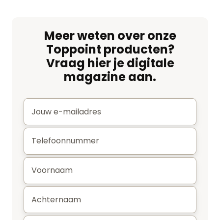
Meer weten over onze
Toppoint producten?
Vraag hier je digitale
magazine aan.
E-
mail
*
Telefoonnummer
*
Voornaam
*
Achternaam
*