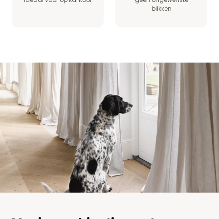
blikken