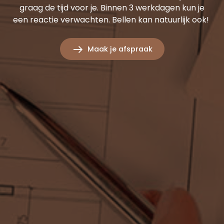
graag de tijd voor je. Binnen 3 werkdagen kun je
een reactie verwachten. Bellen kan natuurlijk ook!
Maak je afspraak