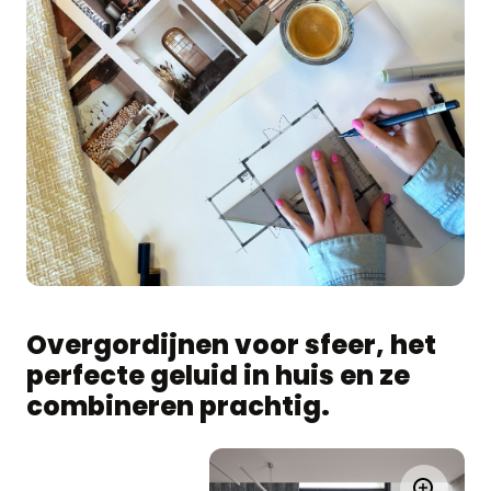
Overgordijnen voor sfeer, het
perfecte geluid in huis en ze
combineren prachtig.