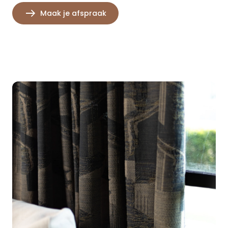
Maak je afspraak