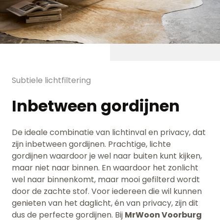
Subtiele lichtfiltering
Inbetween gordijnen
De ideale combinatie van lichtinval en privacy, dat
zijn inbetween gordijnen. Prachtige, lichte
gordijnen waardoor je wel naar buiten kunt kijken,
maar niet naar binnen. En waardoor het zonlicht
wel naar binnenkomt, maar mooi gefilterd wordt
door de zachte stof. Voor iedereen die wil kunnen
genieten van het daglicht, én van privacy, zijn dit
dus de perfecte gordijnen. Bij
MrWoon Voorburg