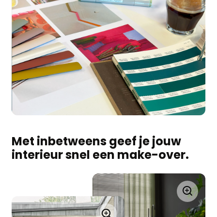
Met inbetweens geef je jouw
interieur snel een make-over.