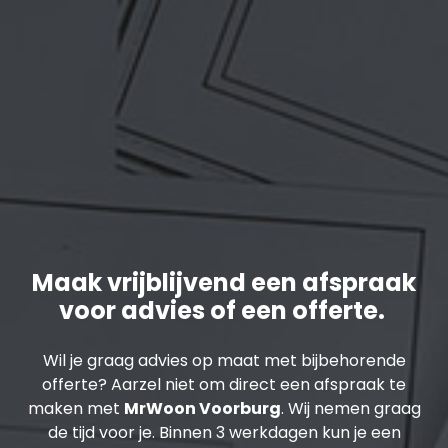
Maak vrijblijvend een afspraak
voor advies of een offerte.
Wil je graag advies op maat met bijbehorende
offerte? Aarzel niet om direct een afspraak te
maken met
MrWoon Voorburg
. Wij nemen graag
de tijd voor je. Binnen 3 werkdagen kun je een