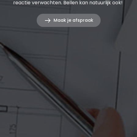
reactie verwachten. Bellen kan natuurlijk ook!
Maak je afspraak