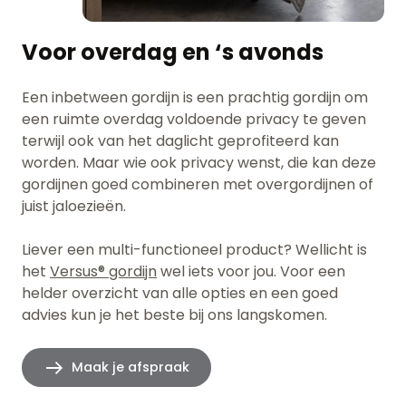
Voor overdag en ‘s avonds
Een inbetween gordijn is een prachtig gordijn om
een ruimte overdag voldoende privacy te geven
terwijl ook van het daglicht geprofiteerd kan
worden. Maar wie ook privacy wenst, die kan deze
gordijnen goed combineren met overgordijnen of
juist jaloezieën.
Liever een multi-functioneel product? Wellicht is
het
Versus® gordijn
wel iets voor jou. Voor een
helder overzicht van alle opties en een goed
advies kun je het beste bij ons
langskomen
.
Maak je afspraak