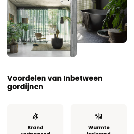
Voordelen van Inbetween
gordijnen
Brand
Warmte