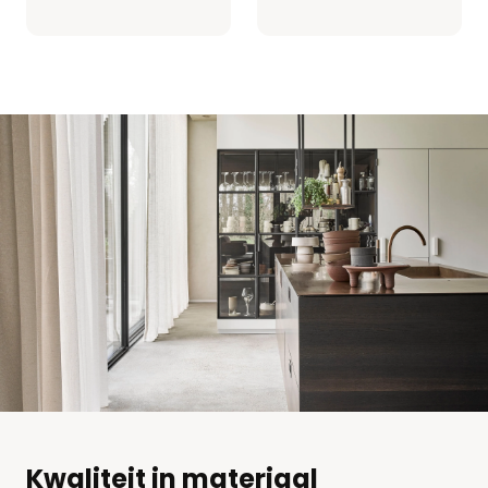
Kwaliteit in materiaal