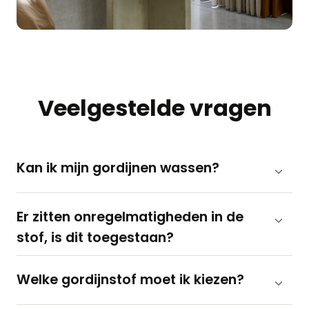
Veelgestelde vragen
Kan ik mijn gordijnen wassen?
Er zitten onregelmatigheden in de
stof, is dit toegestaan?
Welke gordijnstof moet ik kiezen?