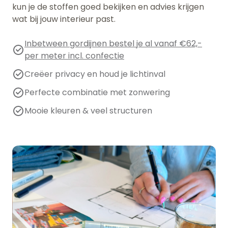
kun je de stoffen goed bekijken en advies krijgen
wat bij jouw interieur past.
Inbetween gordijnen bestel je al vanaf €62,-
per meter incl. confectie
Creëer privacy en houd je lichtinval
Perfecte combinatie met zonwering
Mooie kleuren & veel structuren