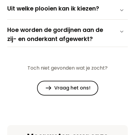
Uit welke plooien kan ik kiezen?
Hoe worden de gordijnen aan de
zij- en onderkant afgewerkt?
Toch niet gevonden wat je zocht?
Vraag het ons!