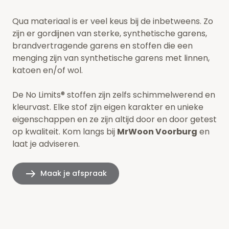
Qua materiaal is er veel keus bij de inbetweens. Zo
zijn er gordijnen van sterke, synthetische garens,
brandvertragende garens en stoffen die een
menging zijn van synthetische garens met linnen,
katoen en/of wol.
De No Limits® stoffen zijn zelfs schimmelwerend en
kleurvast. Elke stof zijn eigen karakter en unieke
eigenschappen en ze zijn altijd door en door getest
op kwaliteit. Kom langs bij
MrWoon Voorburg
en
laat je adviseren.
Maak je afspraak