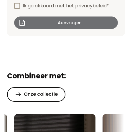
Ik ga akkoord met het
privacybeleid
*
Combineer met:
Onze collectie