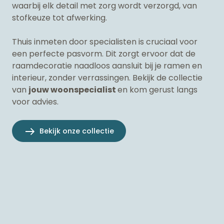
waarbij elk detail met zorg wordt verzorgd, van
stofkeuze tot afwerking.
Thuis inmeten door specialisten is cruciaal voor
een perfecte pasvorm. Dit zorgt ervoor dat de
raamdecoratie naadloos aansluit bij je ramen en
interieur, zonder verrassingen. Bekijk de collectie
van
jouw woonspecialist
en kom gerust langs
voor advies.
Bekijk onze collectie