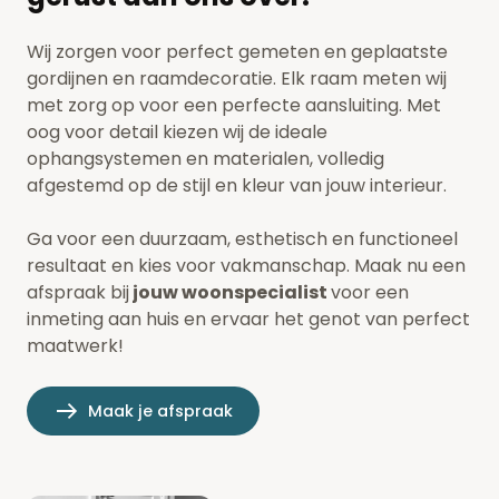
Wij zorgen voor perfect gemeten en geplaatste
gordijnen en raamdecoratie. Elk raam meten wij
met zorg op voor een perfecte aansluiting. Met
oog voor detail kiezen wij de ideale
ophangsystemen en materialen, volledig
afgestemd op de stijl en kleur van jouw interieur.
Ga voor een duurzaam, esthetisch en functioneel
resultaat en kies voor vakmanschap. Maak nu een
afspraak bij
jouw woonspecialist
voor een
inmeting aan huis en ervaar het genot van perfect
maatwerk!
Maak je afspraak