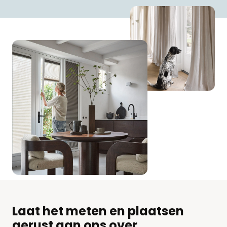
Laat het meten en plaatsen
gerust aan ons over.