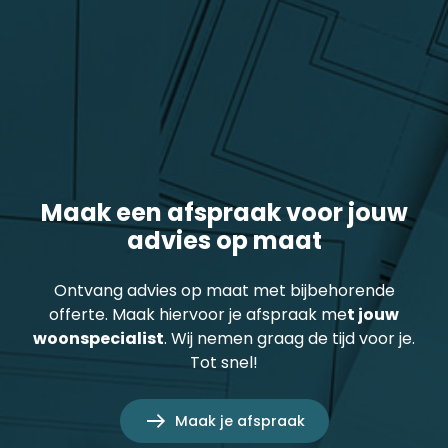
Maak een afspraak voor jouw
advies op maat
Ontvang advies op maat met bijbehorende
offerte. Maak hiervoor je afspraak me
t jouw
woonspecialist
. Wij nemen graag de tijd voor je.
Tot snel!
Maak je afspraak