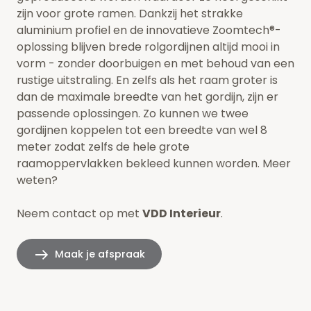
zijn voor grote ramen. Dankzij het strakke
aluminium profiel en de innovatieve Zoomtech®-
oplossing blijven brede rolgordijnen altijd mooi in
vorm - zonder doorbuigen en met behoud van een
rustige uitstraling. En zelfs als het raam groter is
dan de maximale breedte van het gordijn, zijn er
passende oplossingen. Zo kunnen we twee
gordijnen koppelen tot een breedte van wel 8
meter zodat zelfs de hele grote
raamoppervlakken bekleed kunnen worden.
Meer
weten?
Neem contact op met
VDD Interieur
.
Maak je afspraak