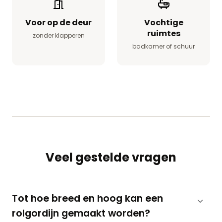
Voor op de deur
Vochtige
ruimtes
zonder klapperen
badkamer of schuur
Veel gestelde vragen
Tot hoe breed en hoog kan een
rolgordijn gemaakt worden?