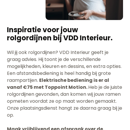
Inspiratie voor jouw
rolgordijnen bij VDD Interieur.
Wil jij ook rolgordijnen? VDD Interieur geeft je
graag advies. Hij toont je de verschillende
mogelijkheden, kleuren en dessins, en extra opties.
Een afstandsbediening is heel handig bij grote
raampartijen.
Elektrische bediening is er
al
vanaf €75 met Toppoint Motion.
Heb je de juiste
rolgordijnen gevonden, dan komen wij jouw ramen
opmeten voordat ze op maat worden gemaakt.
Onze plaatsingsdienst hangt ze daarna graag bij je
op.
Maak vrijblijvend een afspraak over de