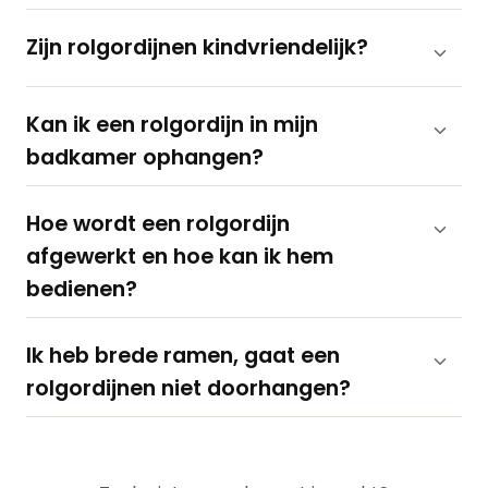
Zijn rolgordijnen kindvriendelijk?
Kan ik een rolgordijn in mijn
badkamer ophangen?
Hoe wordt een rolgordijn
afgewerkt en hoe kan ik hem
bedienen?
Ik heb brede ramen, gaat een
rolgordijnen niet doorhangen?