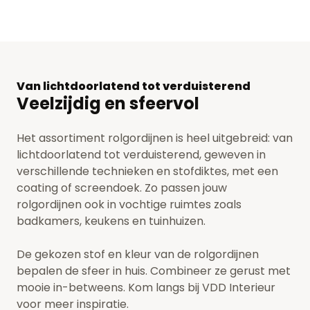
Van lichtdoorlatend tot verduisterend
Veelzijdig en sfeervol
Het assortiment rolgordijnen is heel uitgebreid: van
lichtdoorlatend tot verduisterend, geweven in
verschillende technieken en stofdiktes, met een
coating of screendoek. Zo passen jouw
rolgordijnen ook in vochtige ruimtes zoals
badkamers, keukens en tuinhuizen.
De gekozen stof en kleur van de rolgordijnen
bepalen de sfeer in huis. Combineer ze gerust met
mooie in-betweens.
Kom langs bij VDD Interieur
voor meer inspiratie.