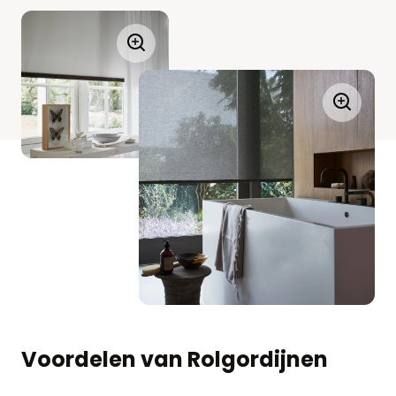
Voordelen van Rolgordijnen