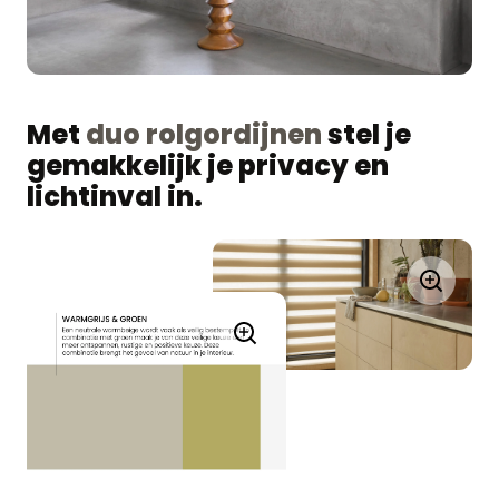
Met
duo rolgordijnen
stel je
gemakkelijk je privacy en
lichtinval in.