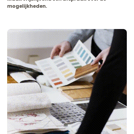
mogelijkheden.