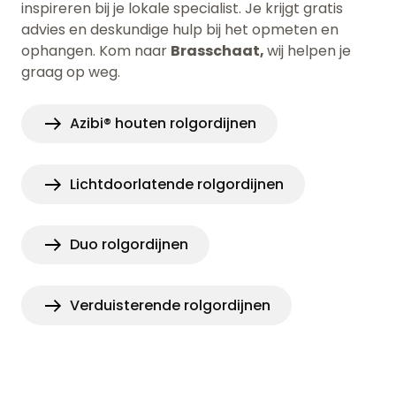
inspireren bij je lokale specialist. Je krijgt gratis
advies en deskundige hulp bij het opmeten en
ophangen. Kom naar
Brasschaat,
wij helpen je
graag op weg.
Azibi® houten rolgordijnen
Lichtdoorlatende rolgordijnen
Duo rolgordijnen
Verduisterende rolgordijnen