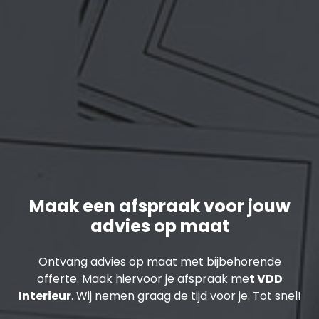
Maak een afspraak voor jouw
advies op maat
Ontvang advies op maat met bijbehorende
offerte. Maak hiervoor je afspraak me
t VDD
Interieur
. Wij nemen graag de tijd voor je. Tot snel!