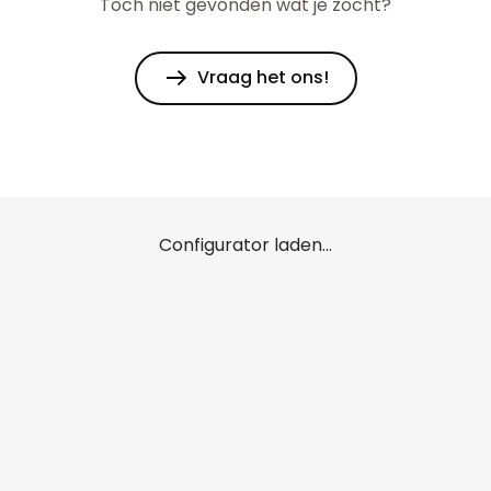
Toch niet gevonden wat je zocht?
Vraag het ons!