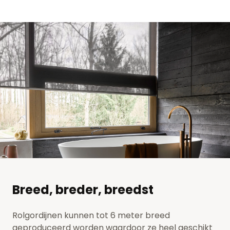
Breed, breder, breedst
Rolgordijnen kunnen tot 6 meter breed
geproduceerd worden waardoor ze heel geschikt