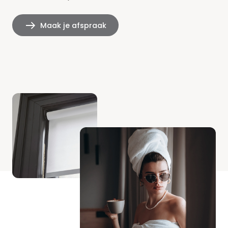
Maak je afspraak