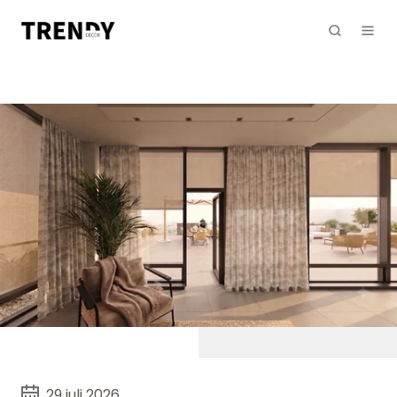
29 juli 2026