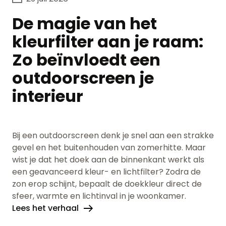
De magie van het
kleurfilter aan je raam:
Zo beïnvloedt een
outdoorscreen je
interieur
Bij een outdoorscreen denk je snel aan een strakke
gevel en het buitenhouden van zomerhitte. Maar
wist je dat het doek aan de binnenkant werkt als
een geavanceerd kleur- en lichtfilter? Zodra de
zon erop schijnt, bepaalt de doekkleur direct de
sfeer, warmte en lichtinval in je woonkamer.
Lees het verhaal