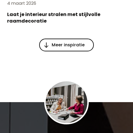
4 maart 2026
Laat je interieur stralen met stijlvolle
raamdecoratie
Meer inspiratie