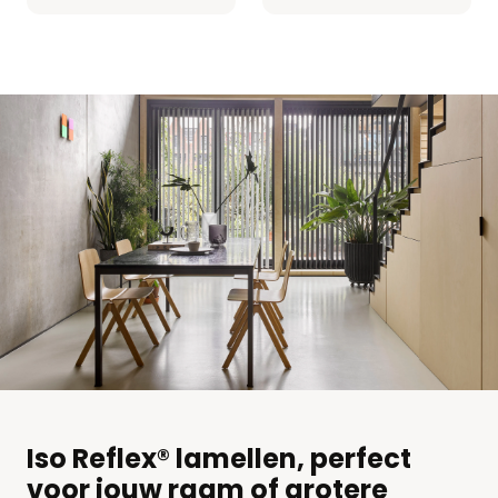
Iso Reflex® lamellen, perfect
voor jouw raam of grotere