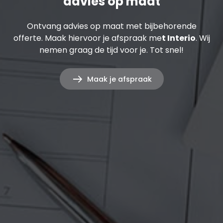
advies op maat
Ontvang advies op maat met bijbehorende
offerte. Maak hiervoor je afspraak me
t Interio
. Wij
nemen graag de tijd voor je. Tot snel!
Maak je afspraak