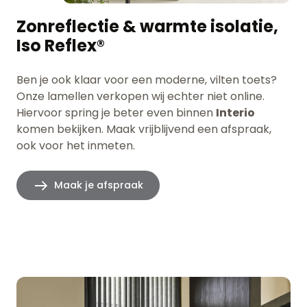
Zonreflectie & warmte isolatie,
Iso Reflex®
Ben je ook klaar voor een moderne, vilten toets?
Onze lamellen verkopen wij echter niet online.
Hiervoor spring je beter even binnen
Interio
komen bekijken. Maak vrijblijvend een afspraak,
ook voor het inmeten.
Maak je afspraak