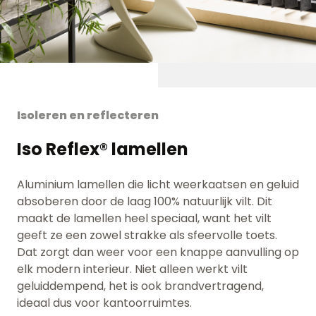
Isoleren en reflecteren
Iso Reflex® lamellen
Aluminium lamellen die licht weerkaatsen en geluid
absoberen door de laag 100% natuurlijk vilt.
Dit
maakt de lamellen heel speciaal, want het vilt
geeft ze een zowel strakke als sfeervolle toets.
Dat zorgt dan weer voor een knappe aanvulling op
elk modern interieur. Niet alleen werkt vilt
geluiddempend, het is ook brandvertragend,
ideaal dus voor kantoorruimtes.