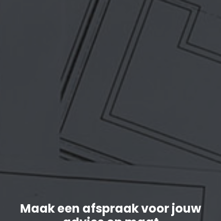
Maak een afspraak voor jouw