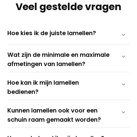
Veel gestelde vragen
Hoe kies ik de juiste lamellen?
Wat zijn de minimale en maximale
afmetingen van lamellen?
Hoe kan ik mijn lamellen
bedienen?
Kunnen lamellen ook voor een
schuin raam gemaakt worden?