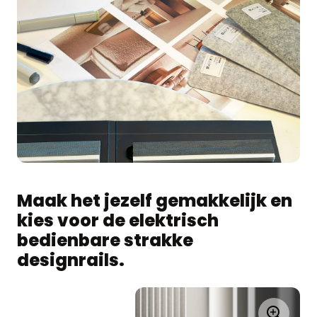
Maak het jezelf gemakkelijk en
kies voor de elektrisch
bedienbare strakke
designrails.