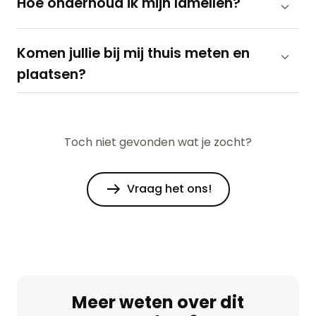
Hoe onderhoud ik mijn lamellen?
Komen jullie bij mij thuis meten en
plaatsen?
Toch niet gevonden wat je zocht?
Vraag het ons!
Meer weten over dit