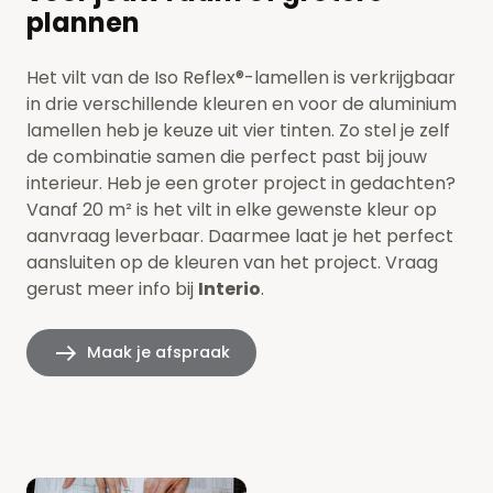
plannen
Het vilt van de Iso Reflex®-lamellen is verkrijgbaar
in drie verschillende kleuren en voor de aluminium
lamellen heb je keuze uit vier tinten. Zo stel je zelf
de combinatie samen die perfect past bij jouw
interieur. Heb je een groter project in gedachten?
Vanaf 20 m² is het vilt in elke gewenste kleur op
aanvraag leverbaar. Daarmee laat je het perfect
aansluiten op de kleuren van het project. Vraag
gerust meer info bij
Interio
.
Maak je afspraak