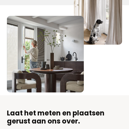
Laat het meten en plaatsen
gerust aan ons over.