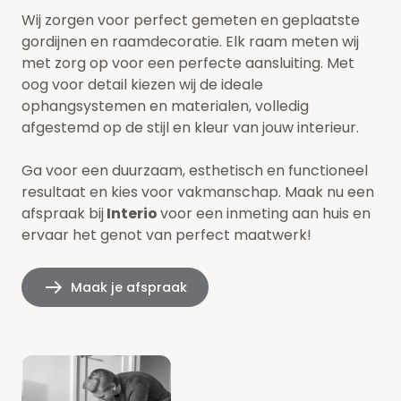
Wij zorgen voor perfect gemeten en geplaatste
gordijnen en raamdecoratie. Elk raam meten wij
met zorg op voor een perfecte aansluiting. Met
oog voor detail kiezen wij de ideale
ophangsystemen en materialen, volledig
afgestemd op de stijl en kleur van jouw interieur.
Ga voor een duurzaam, esthetisch en functioneel
resultaat en kies voor vakmanschap. Maak nu een
afspraak bij
Interio
voor een inmeting aan huis en
ervaar het genot van perfect maatwerk!
Maak je afspraak