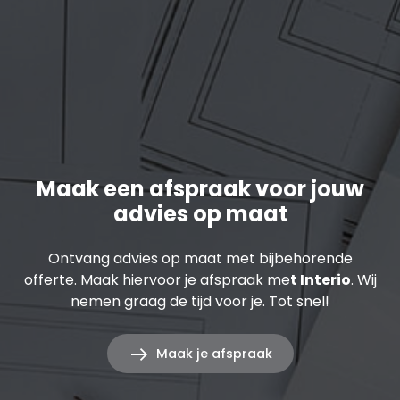
Maak een afspraak voor jouw
advies op maat
Ontvang advies op maat met bijbehorende
offerte. Maak hiervoor je afspraak me
t Interio
. Wij
nemen graag de tijd voor je. Tot snel!
Maak je afspraak