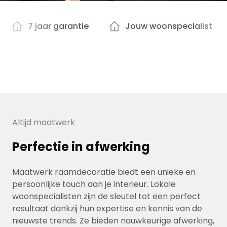
7 jaar garantie
Jouw woonspecialist
Altijd maatwerk
Perfectie in afwerking
Maatwerk raamdecoratie biedt een unieke en
persoonlijke touch aan je interieur. Lokale
woonspecialisten zijn de sleutel tot een perfect
resultaat dankzij hun expertise en kennis van de
nieuwste trends. Ze bieden nauwkeurige afwerking,