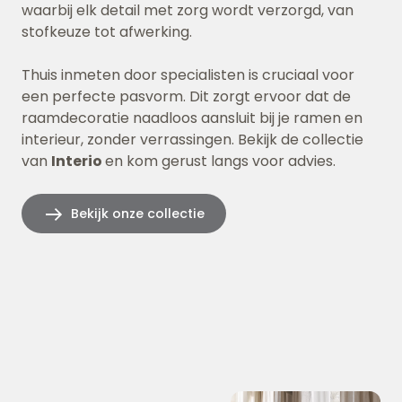
waarbij elk detail met zorg wordt verzorgd, van
stofkeuze tot afwerking.
Thuis inmeten door specialisten is cruciaal voor
een perfecte pasvorm. Dit zorgt ervoor dat de
raamdecoratie naadloos aansluit bij je ramen en
interieur, zonder verrassingen. Bekijk de collectie
van
Interio
en kom gerust langs voor advies.
Bekijk onze collectie