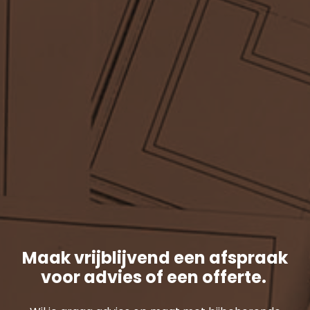
Maak vrijblijvend een afspraak
voor advies of een offerte.