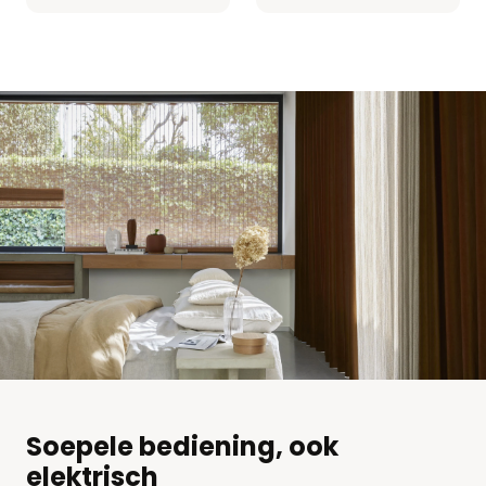
Soepele bediening, ook
elektrisch