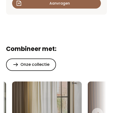
Combineer met:
Onze collectie