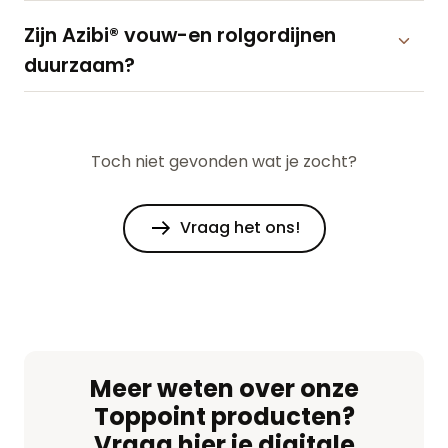
Zijn Azibi® vouw-en rolgordijnen
duurzaam?
Toch niet gevonden wat je zocht?
Vraag het ons!
Meer weten over onze
Toppoint producten?
Vraag hier je digitale