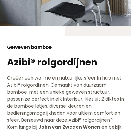
Geweven bamboe
Azibi® rolgordijnen
Creëer een warme en natuurlijke sfeer in huis met
Azibi® rolgordijnen. Gemaakt van duurzaam
bamboe, met een unieke geweven structuur,
passen ze perfect in elk interieur. Kies uit 2 diktes in
de bamboe latjes, diverse kleuren en
bedieningsmogelijkheden voor ultiem comfort en
sfeer. Benieuwd naar deze Azibi® rolgordijnen?
Kom langs bij
John van Zweden Wonen
en bekijk