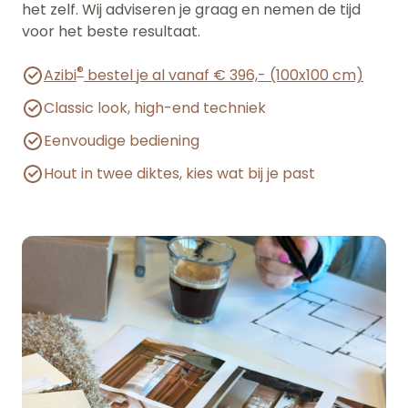
het zelf. Wij adviseren je graag en nemen de tijd
voor het beste resultaat.
®
Azibi
bestel je al vanaf € 396,- (100x100 cm)
Classic look, high-end techniek
Eenvoudige bediening
Hout in twee diktes, kies wat bij je past