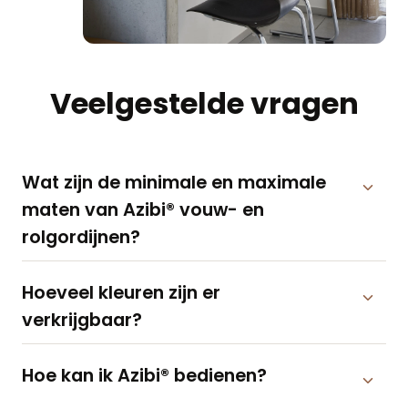
Veelgestelde vragen
Wat zijn de minimale en maximale
maten van Azibi® vouw- en
rolgordijnen?
Hoeveel kleuren zijn er
verkrijgbaar?
Hoe kan ik Azibi® bedienen?