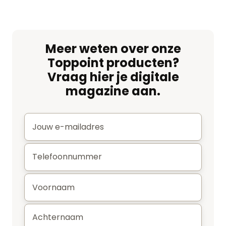
Meer weten over onze
Toppoint producten?
Vraag hier je digitale
magazine aan.
E-
mail
*
Telefoonnummer
*
Voornaam
*
Achternaam
*