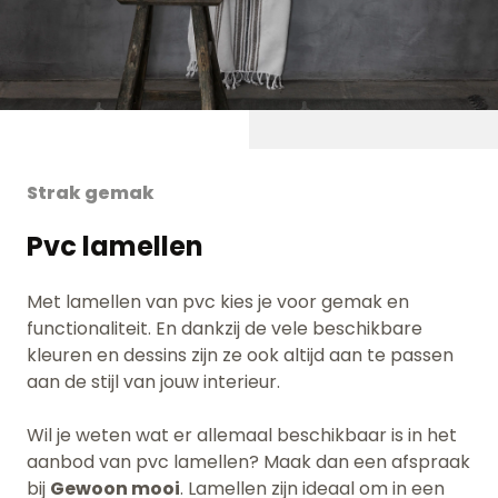
Strak gemak
Pvc lamellen
Met lamellen van pvc kies je voor gemak en
functionaliteit. En dankzij de vele beschikbare
kleuren en dessins zijn ze ook altijd aan te passen
aan de stijl van jouw interieur.
Wil je weten wat er allemaal beschikbaar is in het
aanbod van pvc lamellen? Maak dan een afspraak
bij
Gewoon mooi
. Lamellen zijn ideaal om in een