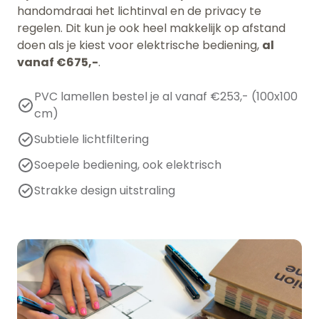
handomdraai het lichtinval en de privacy te
regelen. Dit kun je ook heel makkelijk op afstand
doen als je kiest voor elektrische bediening,
al
vanaf €675,-
.
PVC lamellen bestel je al vanaf €253,- (100x100
cm)
Subtiele lichtfiltering
Soepele bediening, ook elektrisch
Strakke design uitstraling