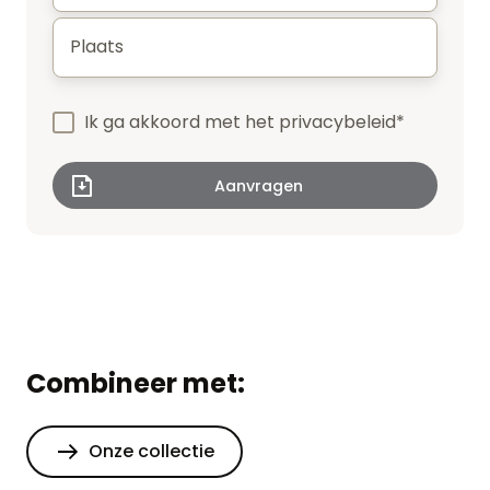
Plaats
*
Ik ga akkoord met het
privacybeleid
*
Combineer met:
Onze collectie