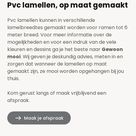
Pvc lamellen, op maat gemaakt
Pvc lamellen kunnen in verschillende
lamelbreedtes gemaakt worden voor ramen tot 6
meter breed. Voor meer informatie over de
mogelijkheden en voor een indruk van de vele
kleuren en dessins ga je het beste naar
Gewoon
mooi
. Wij geven je deskundig advies, meten in en
zorgen dat wanneer de lamellen op maat
gemaakt zijn, ze mooi worden opgehangen bij jou
thuis.
Kom gerust langs of maak vrijblijvend een
afspraak.
Maak je afspraak