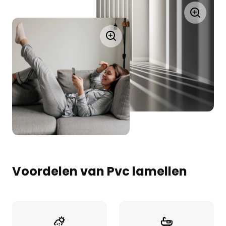
Voordelen van Pvc lamellen