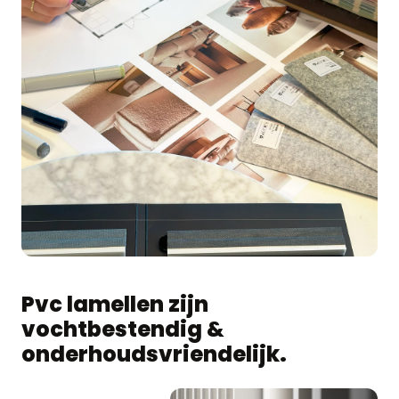
Pvc lamellen zijn
vochtbestendig &
onderhoudsvriendelijk.