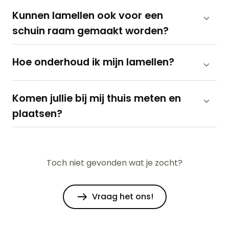
Kunnen lamellen ook voor een
schuin raam gemaakt worden?
Hoe onderhoud ik mijn lamellen?
Komen jullie bij mij thuis meten en
plaatsen?
Toch niet gevonden wat je zocht?
Vraag het ons!