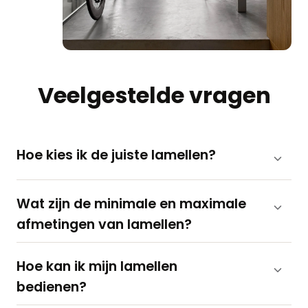
Veelgestelde vragen
Hoe kies ik de juiste lamellen?
Wat zijn de minimale en maximale
afmetingen van lamellen?
Hoe kan ik mijn lamellen
bedienen?