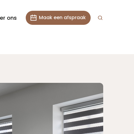
er ons
Maak een afspraak