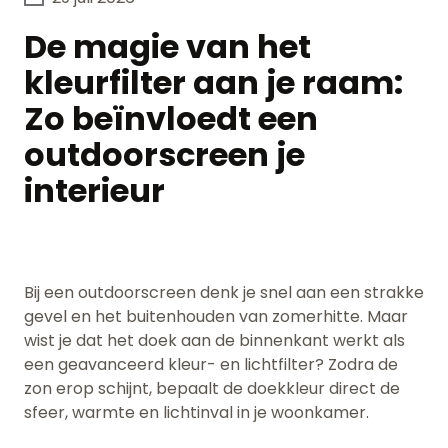
De magie van het
kleurfilter aan je raam:
Zo beïnvloedt een
outdoorscreen je
interieur
Bij een outdoorscreen denk je snel aan een strakke
gevel en het buitenhouden van zomerhitte. Maar
wist je dat het doek aan de binnenkant werkt als
een geavanceerd kleur- en lichtfilter? Zodra de
zon erop schijnt, bepaalt de doekkleur direct de
sfeer, warmte en lichtinval in je woonkamer.