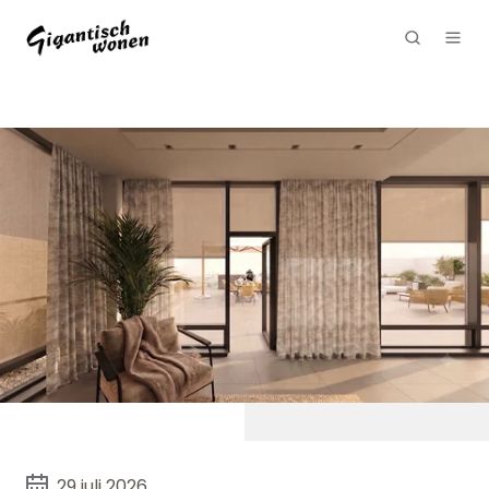
29 juli 2026