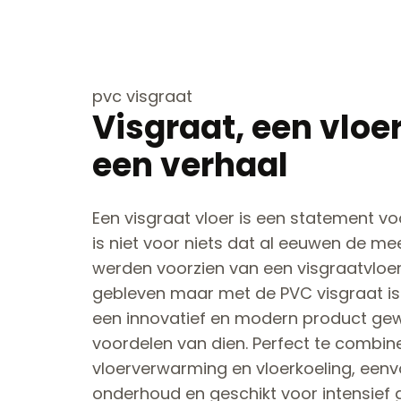
pvc visgraat
Visgraat, een vloe
een verhaal
Een visgraat vloer is een statement vo
is niet voor niets dat al eeuwen de mee
werden voorzien van een visgraatvloer. 
gebleven maar met de PVC visgraat is 
een innovatief en modern product gew
voordelen van dien. Perfect te combi
vloerverwarming en vloerkoeling, eenv
onderhoud en geschikt voor intensief 