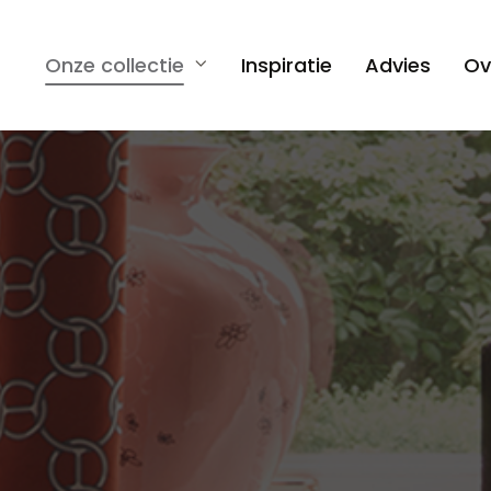
Onze collectie
Inspiratie
Advies
Ov