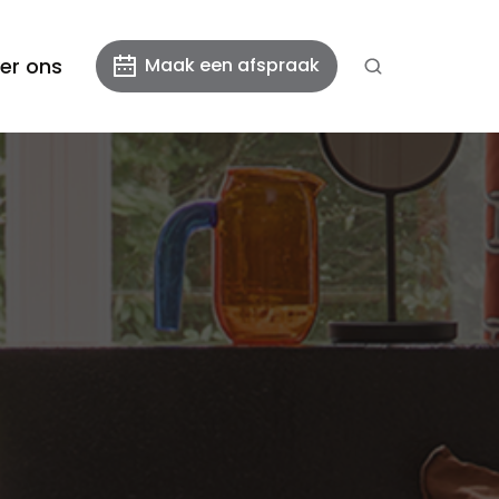
er ons
Maak een afspraak