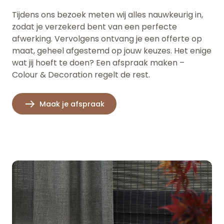
Tijdens ons bezoek meten wij alles nauwkeurig in,
zodat je verzekerd bent van een perfecte
afwerking. Vervolgens ontvang je een offerte op
maat, geheel afgestemd op jouw keuzes. Het enige
wat jij hoeft te doen? Een afspraak maken –
Colour & Decoration regelt de rest.
Maak je afspraak