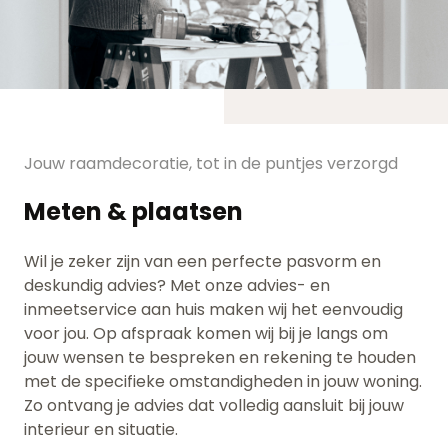
Jouw raamdecoratie, tot in de puntjes verzorgd
Meten & plaatsen
Wil je zeker zijn van een perfecte pasvorm en
deskundig advies? Met onze advies- en
inmeetservice aan huis maken wij het eenvoudig
voor jou. Op afspraak komen wij bij je langs om
jouw wensen te bespreken en rekening te houden
met de specifieke omstandigheden in jouw woning.
Zo ontvang je advies dat volledig aansluit bij jouw
interieur en situatie.