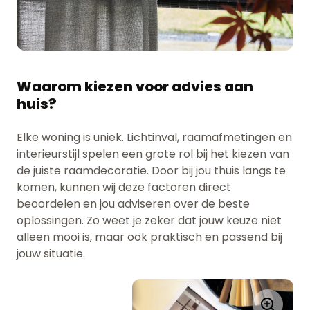
Waarom kiezen voor advies aan
huis?
Elke woning is uniek. Lichtinval, raamafmetingen en
interieurstijl spelen een grote rol bij het kiezen van
de juiste raamdecoratie. Door bij jou thuis langs te
komen, kunnen wij deze factoren direct
beoordelen en jou adviseren over de beste
oplossingen. Zo weet je zeker dat jouw keuze niet
alleen mooi is, maar ook praktisch en passend bij
jouw situatie.