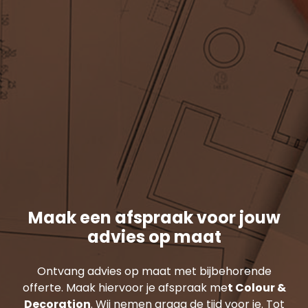
Maak een afspraak voor jouw
advies op maat
Ontvang advies op maat met bijbehorende
offerte. Maak hiervoor je afspraak me
t Colour &
Decoration
. Wij nemen graag de tijd voor je. Tot