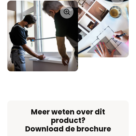
Meer weten over dit
product?
Download de brochure