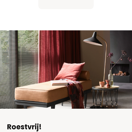
Roestvrij!