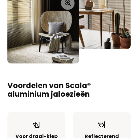
Voordelen van Scala®
aluminium jaloezieën
Voor draai-kiep
Reflecterend