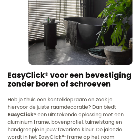
EasyClick® voor een bevestiging
zonder boren of schroeven
Heb je thuis een kantelkiepraam en zoek je
hiervoor de juiste raamdecoratie? Dan biedt
EasyClick®
een uitstekende oplossing met een
aluminium frame, bovenprofiel, tuimelstang en
handgreepje in jouw favoriete kleur. De jaloezie
wordt in het EasyClick®-frame op het raam