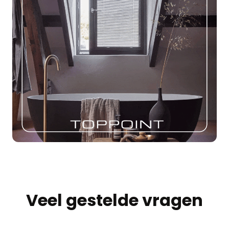
Veel gestelde vragen