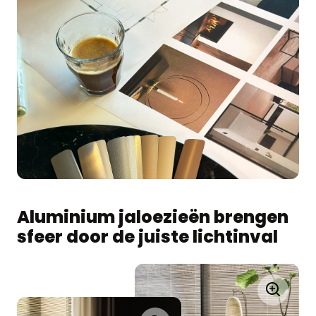
Aluminium jaloezieën brengen
sfeer door de juiste lichtinval