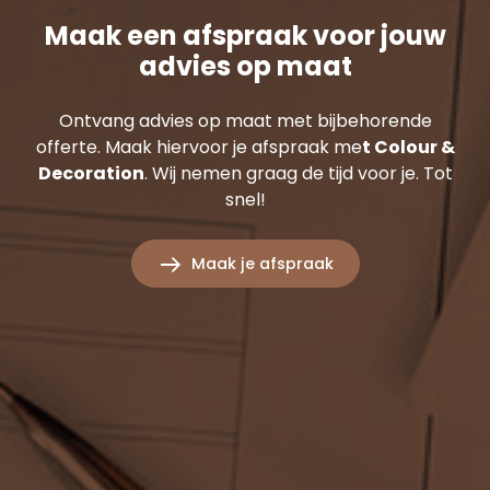
Maak een afspraak voor jouw
advies op maat
Ontvang advies op maat met bijbehorende
offerte. Maak hiervoor je afspraak me
t Colour &
Decoration
. Wij nemen graag de tijd voor je. Tot
snel!
Maak je afspraak