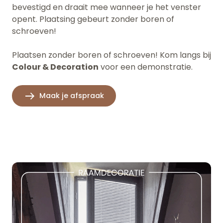
bevestigd en draait mee wanneer je het venster
opent. Plaatsing gebeurt zonder boren of
schroeven!
Plaatsen zonder boren of schroeven! Kom langs bij
Colour & Decoration
voor een demonstratie.
Maak je afspraak