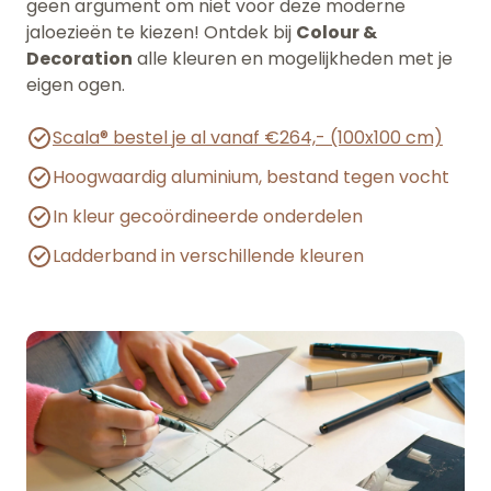
geen argument om niet voor deze moderne
jaloezieën te kiezen! Ontdek bij
Colour &
Decoration
alle kleuren en mogelijkheden met je
eigen ogen.
Scala® bestel je al vanaf €264,- (100x100 cm)
Hoogwaardig aluminium, bestand tegen vocht
In kleur gecoördineerde onderdelen
Ladderband in verschillende kleuren