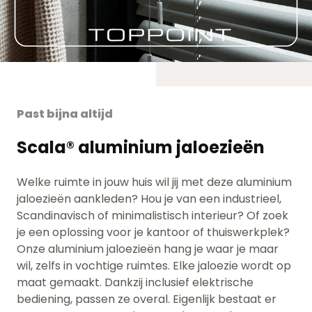
Past bijna altijd
Scala® aluminium jaloezieën
Welke ruimte in jouw huis wil jij met deze aluminium
jaloezieën aankleden? Hou je van een industrieel,
Scandinavisch of minimalistisch interieur? Of zoek
je een oplossing voor je kantoor of thuiswerkplek?
Onze aluminium jaloezieën hang je waar je maar
wil, zelfs in vochtige ruimtes. Elke jaloezie wordt op
maat gemaakt. Dankzij inclusief elektrische
bediening, passen ze overal. Eigenlijk bestaat er