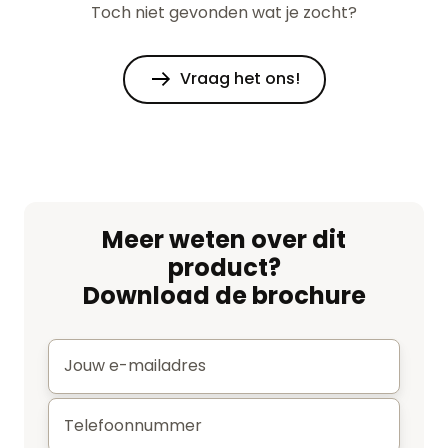
Toch niet gevonden wat je zocht?
Vraag het ons!
Meer weten over dit
product?
Download de brochure
E-
mail
*
Telefoonnummer
*