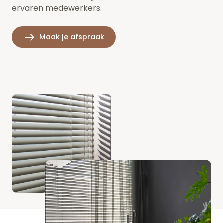
ervaren medewerkers.
Maak je afspraak