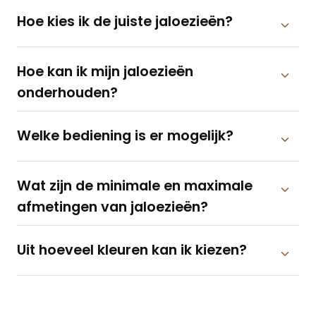
Hoe kies ik de juiste jaloezieën?
Hoe kan ik mijn jaloezieën
onderhouden?
Welke bediening is er mogelijk?
Wat zijn de minimale en maximale
afmetingen van jaloezieën?
Uit hoeveel kleuren kan ik kiezen?