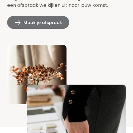
een afspraak we kijken uit naar jouw komst.
Maak je afspraak