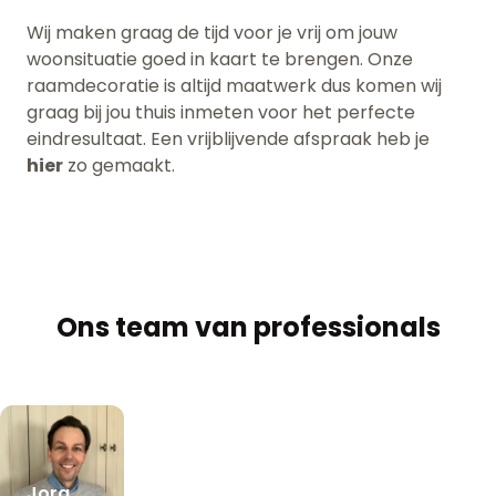
Wij maken graag de tijd voor je vrij om jouw
woonsituatie goed in kaart te brengen. Onze
raamdecoratie is altijd maatwerk dus komen wij
graag bij jou thuis inmeten voor het perfecte
eindresultaat. Een vrijblijvende afspraak heb je
hier
zo gemaakt.
Ons team van professionals
Jorg