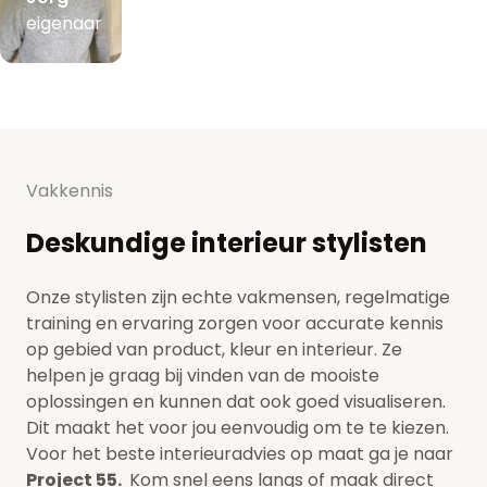
eigenaar
Vakkennis
Deskundige interieur stylisten
Onze stylisten zijn echte vakmensen, regelmatige
training en ervaring zorgen voor accurate kennis
op gebied van product, kleur en interieur. Ze
helpen je graag bij vinden van de mooiste
oplossingen en kunnen dat ook goed visualiseren.
Dit maakt het voor jou eenvoudig om te te kiezen.
Voor het beste interieuradvies op maat ga je naar
Project 55.
Kom snel eens langs of maak direct