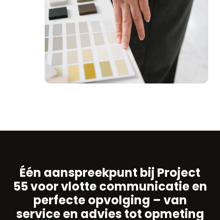
Één aanspreekpunt bij Project
55 voor vlotte communicatie en
perfecte opvolging – van
service en advies tot opmeting