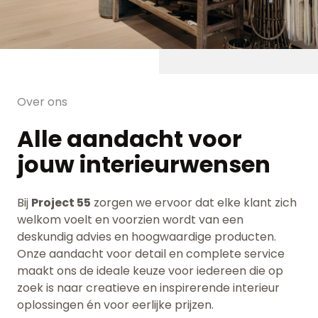
Over ons
Alle aandacht voor
jouw interieurwensen
Bij
Project 55
zorgen we ervoor dat elke klant zich
welkom voelt en voorzien wordt van een
deskundig advies en hoogwaardige producten.
Onze aandacht voor detail en complete service
maakt ons de ideale keuze voor iedereen die op
zoek is naar creatieve en inspirerende interieur
oplossingen én voor eerlijke prijzen.