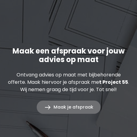
Maak een afspraak voor jouw
advies op maat
Ontvang advies op maat met bijbehorende
offerte. Maak hiervoor je afspraak me
t Project 55
.
Wij nemen graag de tijd voor je. Tot snel!
Maak je afspraak