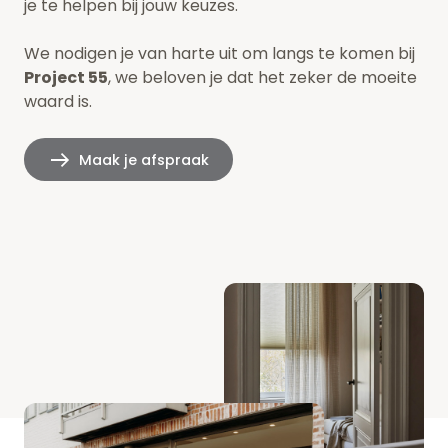
je te helpen bij jouw keuzes.
We nodigen je van harte uit om langs te komen bij
Project 55
, we beloven je dat het zeker de moeite
waard is.
Maak je afspraak