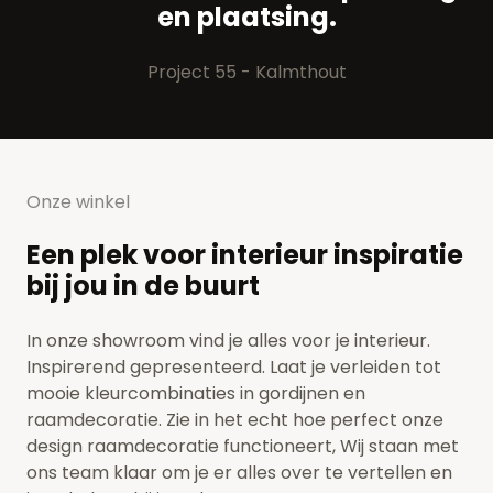
en plaatsing.
Project 55 - Kalmthout
Onze winkel
Een plek voor interieur inspiratie
bij jou in de buurt
In onze showroom vind je alles voor je interieur.
Inspirerend gepresenteerd. Laat je verleiden tot
mooie kleurcombinaties in gordijnen en
raamdecoratie. Zie in het echt hoe perfect onze
design raamdecoratie functioneert, Wij staan met
ons team klaar om je er alles over te vertellen en