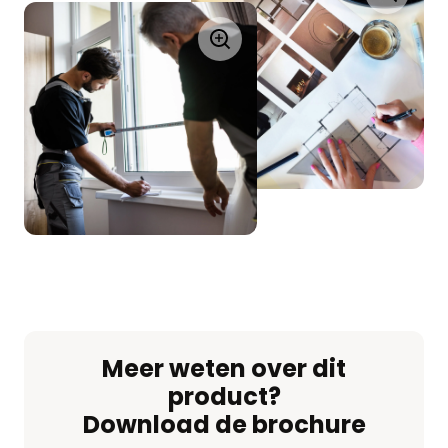
Meer weten over dit
product?
Download de brochure