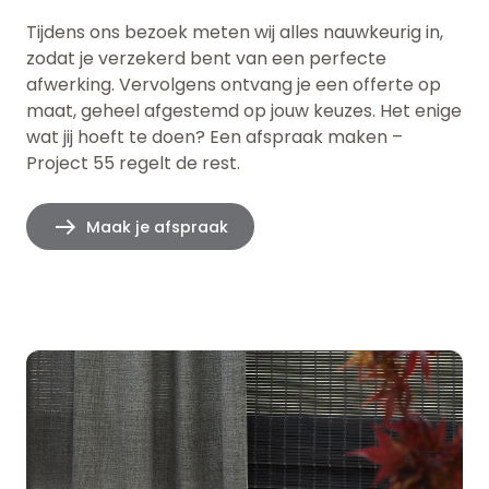
Tijdens ons bezoek meten wij alles nauwkeurig in,
zodat je verzekerd bent van een perfecte
afwerking. Vervolgens ontvang je een offerte op
maat, geheel afgestemd op jouw keuzes. Het enige
wat jij hoeft te doen? Een afspraak maken –
Project 55 regelt de rest.
Maak je afspraak