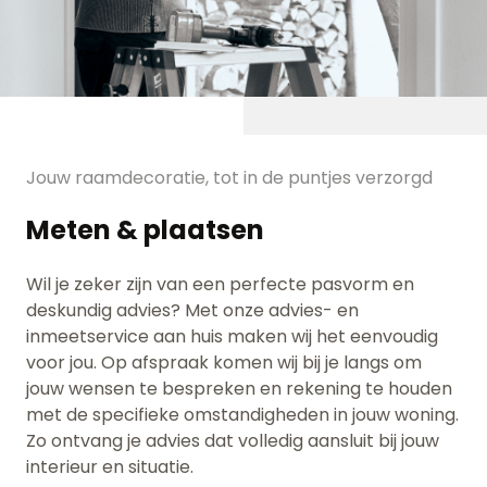
Jouw raamdecoratie, tot in de puntjes verzorgd
Meten & plaatsen
Wil je zeker zijn van een perfecte pasvorm en
deskundig advies? Met onze advies- en
inmeetservice aan huis maken wij het eenvoudig
voor jou. Op afspraak komen wij bij je langs om
jouw wensen te bespreken en rekening te houden
met de specifieke omstandigheden in jouw woning.
Zo ontvang je advies dat volledig aansluit bij jouw
interieur en situatie.