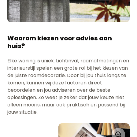
Waarom kiezen voor advies aan
huis?
Elke woning is uniek. Lichtinval, raamafmetingen en
interieurstijl spelen een grote rol bij het kiezen van
de juiste raamdecoratie. Door bij jou thuis langs te
komen, kunnen wij deze factoren direct
beoordelen en jou adviseren over de beste
oplossingen. Zo weet je zeker dat jouw keuze niet
alleen mooi is, maar ook praktisch en passend bij
jouw situatie.