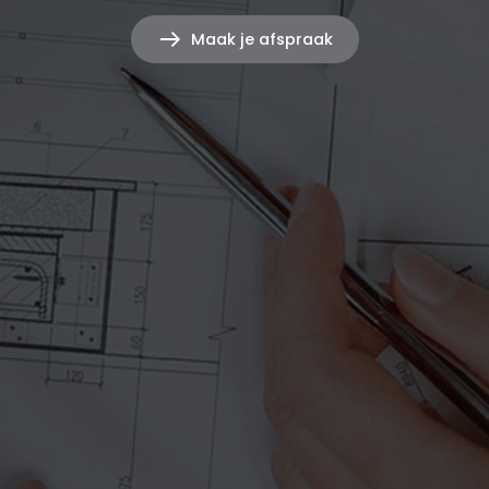
Maak je afspraak