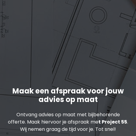
Maak een afspraak voor jouw
advies op maat
Ontvang advies op maat met bijbehorende
offerte. Maak hiervoor je afspraak me
t Project 55
.
Wij nemen graag de tijd voor je. Tot snel!