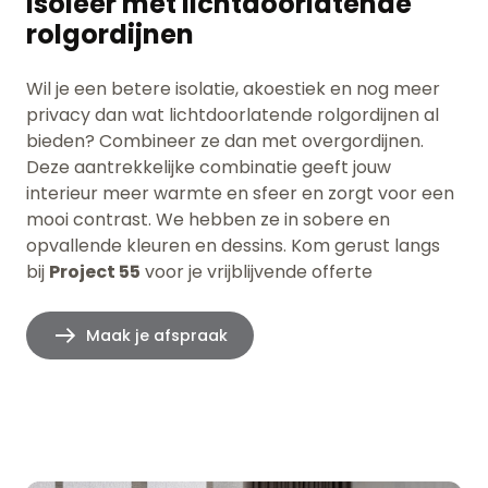
Isoleer met lichtdoorlatende
rolgordijnen
Wil je een betere isolatie, akoestiek en nog meer
privacy dan wat lichtdoorlatende rolgordijnen al
bieden? Combineer ze dan met overgordijnen.
Deze aantrekkelijke combinatie geeft jouw
interieur meer warmte en sfeer en zorgt voor een
mooi contrast. We hebben ze in sobere en
opvallende kleuren en dessins. Kom gerust langs
bij
Project 55
voor je vrijblijvende offerte
Maak je afspraak