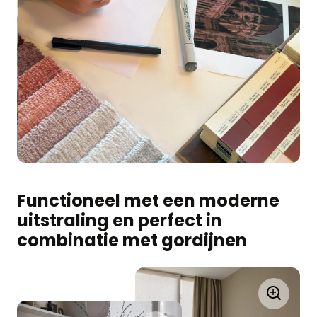
Functioneel met een moderne
uitstraling en perfect in
combinatie met gordijnen