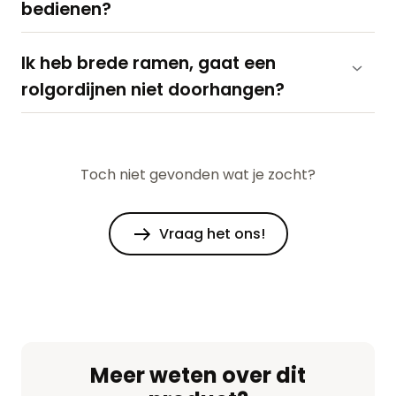
bedienen?
Ik heb brede ramen, gaat een
rolgordijnen niet doorhangen?
Toch niet gevonden wat je zocht?
Vraag het ons!
Meer weten over dit