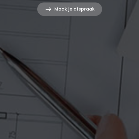
Maak je afspraak