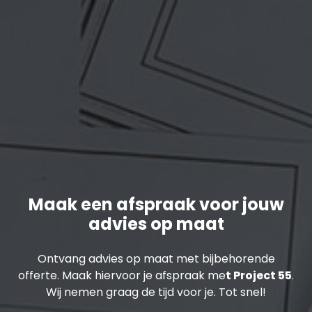
Maak een afspraak voor jouw
advies op maat
Ontvang advies op maat met bijbehorende
offerte. Maak hiervoor je afspraak me
t Project 55
.
Wij nemen graag de tijd voor je. Tot snel!