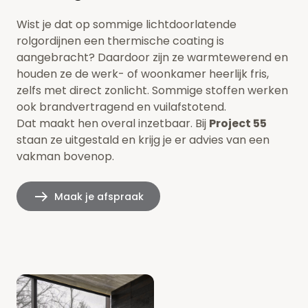
Wist je dat op sommige lichtdoorlatende
rolgordijnen een thermische coating is
aangebracht? Daardoor zijn ze warmtewerend en
houden ze de werk- of woonkamer heerlijk fris,
zelfs met direct zonlicht. Sommige stoffen werken
ook brandvertragend en vuilafstotend.
Dat maakt hen overal inzetbaar. Bij
Project 55
staan ze uitgestald en krijg je er advies van een
vakman bovenop.
Maak je afspraak