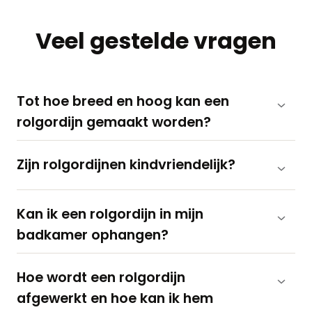
Veel gestelde vragen
Tot hoe breed en hoog kan een
rolgordijn gemaakt worden?
Zijn rolgordijnen kindvriendelijk?
Kan ik een rolgordijn in mijn
badkamer ophangen?
Hoe wordt een rolgordijn
afgewerkt en hoe kan ik hem