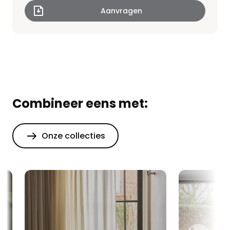
Combineer eens met:
Onze collecties