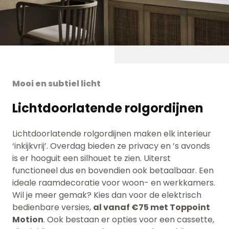
Mooi en subtiel licht
Lichtdoorlatende rolgordijnen
Lichtdoorlatende rolgordijnen maken elk interieur
‘inkijkvrij’. Overdag bieden ze privacy en ’s avonds
is er hooguit een silhouet te zien. Uiterst
functioneel dus en bovendien ook betaalbaar. Een
ideale raamdecoratie voor woon- en werkkamers.
Wil je meer gemak? Kies dan voor de elektrisch
bedienbare versies,
al vanaf €75 met Toppoint
Motion
. Ook bestaan er opties voor een cassette,