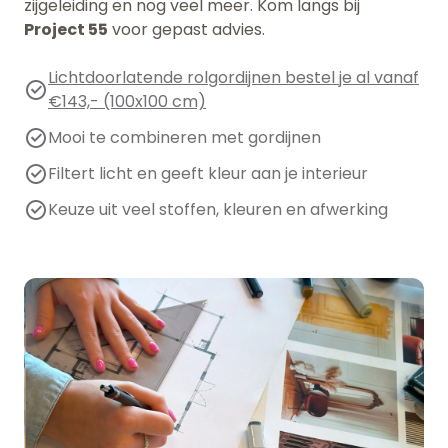
zijgeleiding en nog veel meer. Kom langs bij
Project 55
voor gepast advies.
Lichtdoorlatende rolgordijnen bestel je al vanaf
€143,- (100x100 cm)
Mooi te combineren met gordijnen
Filtert licht en geeft kleur aan je interieur
Keuze uit veel stoffen, kleuren en afwerking