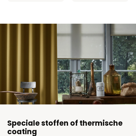
Speciale stoffen of thermische
coating