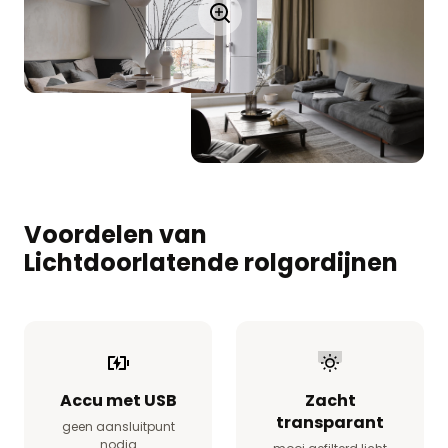
Voordelen van
Lichtdoorlatende rolgordijnen
Accu met USB
Zacht
transparant
geen aansluitpunt
nodig