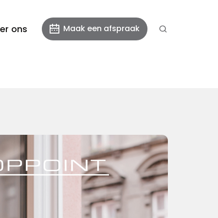
er ons
Maak een afspraak