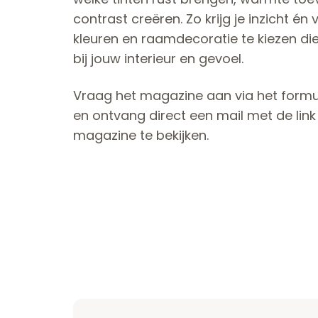
contrast creëren. Zo krijg je inzicht é
kleuren en raamdecoratie te kiezen di
bij jouw interieur en gevoel.
Vraag het magazine aan via het formu
en ontvang direct een mail met de lin
magazine te bekijken.