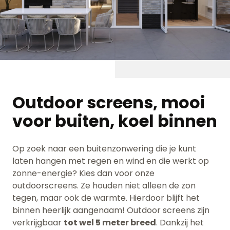
Outdoor screens, mooi
voor buiten, koel binnen
Op zoek naar een buitenzonwering die je kunt
laten hangen met regen en wind en die werkt op
zonne-energie? Kies dan voor onze
outdoorscreens. Ze houden niet alleen de zon
tegen, maar ook de warmte. Hierdoor blijft het
binnen heerlijk aangenaam! Outdoor screens zijn
verkrijgbaar
tot wel 5 meter breed
. Dankzij het