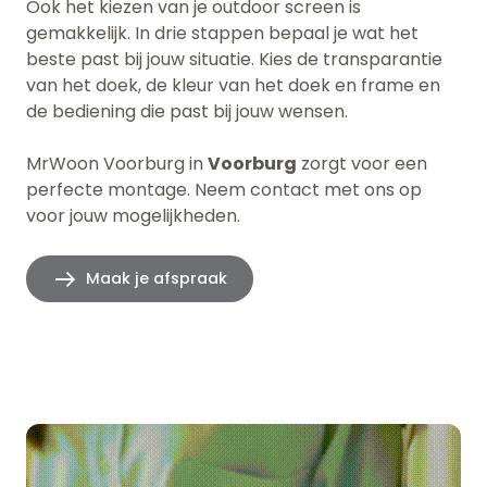
Ook het kiezen van je outdoor screen is
gemakkelijk. In drie stappen bepaal je wat het
beste past bij jouw situatie. Kies de transparantie
van het doek, de kleur van het doek en frame en
de bediening die past bij jouw wensen.
MrWoon Voorburg in
Voorburg
zorgt voor een
perfecte montage.
Neem contact met ons op
voor jouw mogelijkheden.
Maak je afspraak