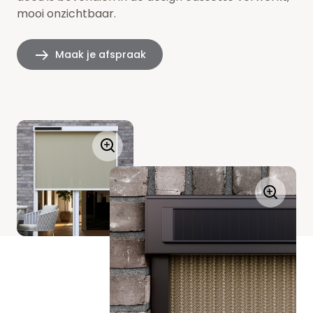
mooi onzichtbaar.
Maak je afspraak