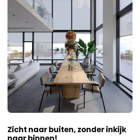
Zicht naar buiten, zonder inkijk
naar binnen!