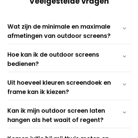
Veelgestelde vragen
Wat zijn de minimale en maximale
afmetingen van outdoor screens?
Hoe kan ik de outdoor screens
bedienen?
Uit hoeveel kleuren screendoek en
frame kan ik kiezen?
Kan ik mijn outdoor screen laten
hangen als het waait of regent?