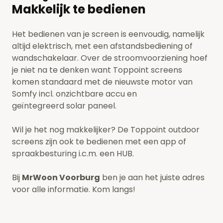
Makkelijk te bedienen
Het bedienen van je screen is eenvoudig, namelijk
altijd elektrisch, met een afstandsbediening of
wandschakelaar. Over de stroomvoorziening hoef
je niet na te denken want Toppoint screens
komen standaard met de nieuwste motor van
Somfy incl. onzichtbare accu en
geïntegreerd solar paneel.
Wil je het nog makkelijker? De Toppoint outdoor
screens zijn ook te bedienen met een app of
spraakbesturing i.c.m. een HUB.
Bij
MrWoon Voorburg
ben je aan het juiste adres
voor alle informatie. Kom langs!