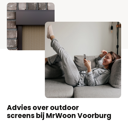
Advies over outdoor
screens bij MrWoon Voorburg