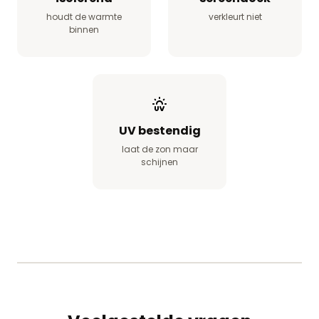
houdt de warmte
verkleurt niet
binnen
UV bestendig
laat de zon maar
schijnen