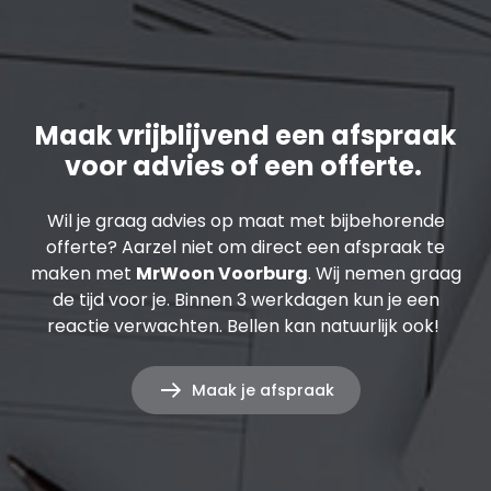
Maak vrijblijvend een afspraak
voor advies of een offerte.
Wil je graag advies op maat met bijbehorende
offerte? Aarzel niet om direct een afspraak te
maken met
MrWoon Voorburg
. Wij nemen graag
de tijd voor je. Binnen 3 werkdagen kun je een
reactie verwachten. Bellen kan natuurlijk ook!
Maak je afspraak