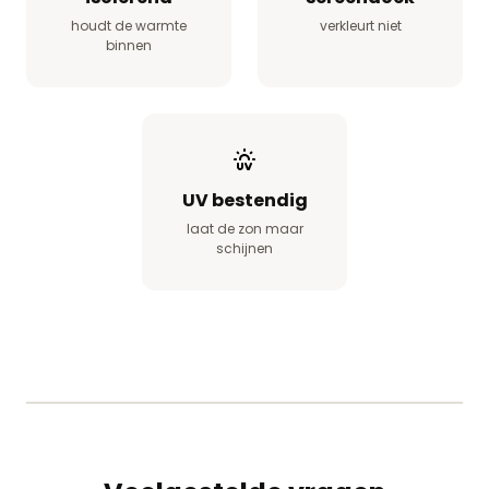
houdt de warmte
verkleurt niet
binnen
UV bestendig
laat de zon maar
schijnen