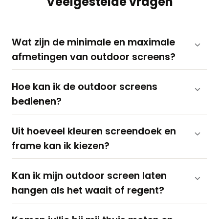
Veelgestelde vragen
Wat zijn de minimale en maximale
afmetingen van outdoor screens?
Hoe kan ik de outdoor screens
bedienen?
Uit hoeveel kleuren screendoek en
frame kan ik kiezen?
Kan ik mijn outdoor screen laten
hangen als het waait of regent?