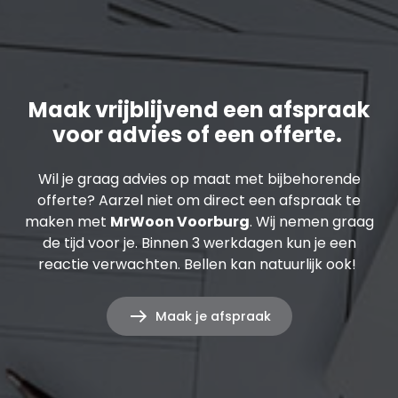
Maak vrijblijvend een afspraak
voor advies of een offerte.
Wil je graag advies op maat met bijbehorende
offerte? Aarzel niet om direct een afspraak te
maken met
MrWoon Voorburg
. Wij nemen graag
de tijd voor je. Binnen 3 werkdagen kun je een
reactie verwachten. Bellen kan natuurlijk ook!
Maak je afspraak