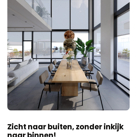
Zicht naar buiten, zonder inkijk
naar binnen!