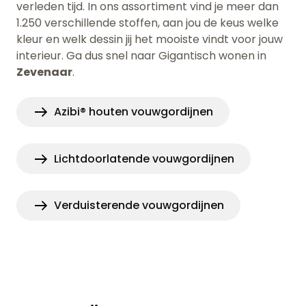
verleden tijd. In ons assortiment vind je meer dan
1.250 verschillende stoffen, aan jou de keus welke
kleur en welk dessin jij het mooiste vindt voor jouw
interieur. Ga dus snel naar
Gigantisch wonen in
Zevenaar
.
Azibi® houten vouwgordijnen
Lichtdoorlatende vouwgordijnen
Verduisterende vouwgordijnen