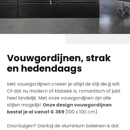
Vouwgordijnen, strak
en hedendaags
Met vouwgordijnen creëer je altijd de stijl die jij wilt.
Of dat nu modern of klassiek is, romantisch of juist
heel landelijk. Met onze vouwgordijnen zijn alle
stijlen mogelijk!
Onze design vouwgordijnen
bestel je al vanaf € 369
(100 x 100 cm).
Doorbuigen? Dankzij de aluminium baleinen is dat