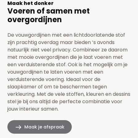
Maak het donker
Voeren of samen met
overgordijnen
De vouwgordijnen met een lichtdoorlatende stof
zijn prachtig overdag maar bieden ’s avonds
natuurlijk niet veel privacy. Combineer ze daarom
met mooie overgordijnen die je laat voeren met
een verduisterende stof. Ook is het mogelijk om je
vouwgordijnen te laten voeren met een
verduisterende voering. Ideaal voor de
slaapkamer of om te beschermen tegen
verkleuring. Met de vele stoffen, kleuren en dessins
stel je bij ons altijd de perfecte combinatie voor
jouw interieur samen.
Maak je afspraak