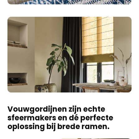
Vouwgordijnen zijn echte
sfeermakers en dé perfecte
oplossing bij brede ramen.