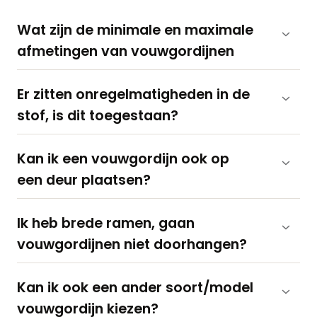
Wat zijn de minimale en maximale
afmetingen van vouwgordijnen
Er zitten onregelmatigheden in de
stof, is dit toegestaan?
Kan ik een vouwgordijn ook op
een deur plaatsen?
Ik heb brede ramen, gaan
vouwgordijnen niet doorhangen?
Kan ik ook een ander soort/model
vouwgordijn kiezen?