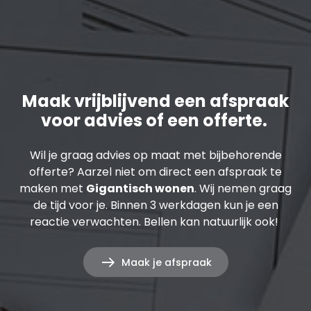
Maak vrijblijvend een afspraak
voor advies of een offerte.
Wil je graag advies op maat met bijbehorende
offerte? Aarzel niet om direct een afspraak te
maken met
Gigantisch wonen
. Wij nemen graag
de tijd voor je. Binnen 3 werkdagen kun je een
reactie verwachten. Bellen kan natuurlijk ook!
Maak je afspraak