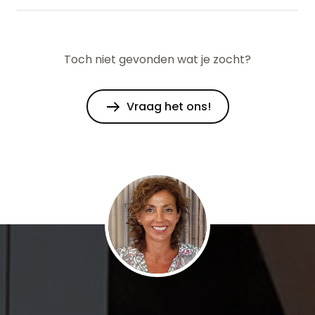
Toch niet gevonden wat je zocht?
Vraag het ons!