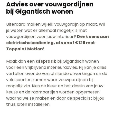
Advies over vouwgordijnen
bij Gigantisch wonen
Uiteraard maken wij elk vouwgordijn op maat. Wil
je weten wat er allemaal mogelijk is met
vouwgordijnen voor jouw interieur?
Denk eens aan
elektrische bediening, al vanaf €125 met
Toppoint Motion!
Maak dan een
afspraak
bij Gigantisch wonen
voor een vrijblijvend interieuradvies.
Hij kan je alles
vertellen over de verschillende afwerkingen en de
vele soorten ramen waar vouwgordijnen bij
mogelijk zijn. Kies de kleur en het dessin van jouw
keuze en de raampartijen worden opgemeten
waarna we ze maken en door de specialist bij jou
thuis laten installeren.