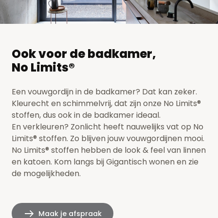
Ook voor de badkamer,
No Limits®
Een vouwgordijn in de badkamer? Dat kan zeker.
Kleurecht en schimmelvrij, dat zijn onze No Limits®
stoffen, dus ook in de badkamer ideaal.
En verkleuren? Zonlicht heeft nauwelijks vat op No
Limits® stoffen. Zo blijven jouw vouwgordijnen mooi.
No Limits® stoffen hebben de look & feel van linnen
en katoen.
Kom langs bij Gigantisch wonen
en zie
de mogelijkheden.
Maak je afspraak