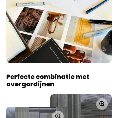
Perfecte combinatie met
overgordijnen