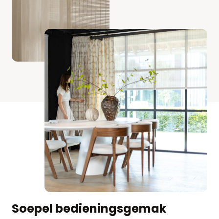
Soepel bedieningsgemak