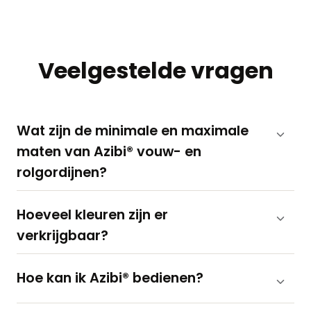
Veelgestelde vragen
Wat zijn de minimale en maximale
maten van Azibi® vouw- en
rolgordijnen?
Hoeveel kleuren zijn er
verkrijgbaar?
Hoe kan ik Azibi® bedienen?