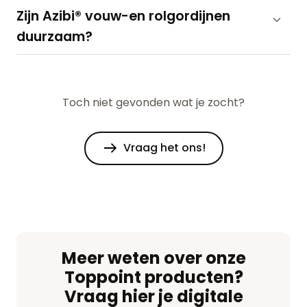
Zijn Azibi® vouw-en rolgordijnen
duurzaam?
Toch niet gevonden wat je zocht?
Vraag het ons!
Meer weten over onze
Toppoint producten?
Vraag hier je digitale