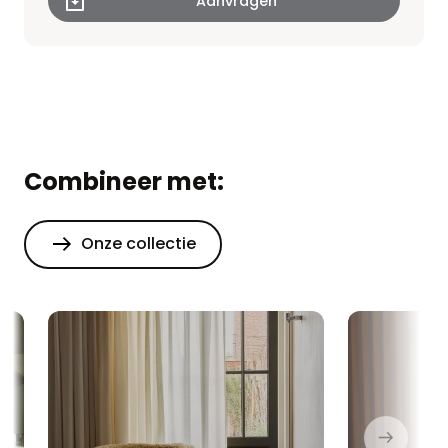
Combineer met:
Onze collectie