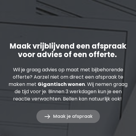
Maak vrijblijvend een afspraak
voor advies of een offerte.
Wil je graag advies op maat met bijbehorende
offerte? Aarzel niet om direct een afspraak te
maken met
Gigantisch wonen
. Wij nemen graag
de tijd voor je. Binnen 3 werkdagen kun je een
reactie verwachten. Bellen kan natuurlijk ook!
Maak je afspraak