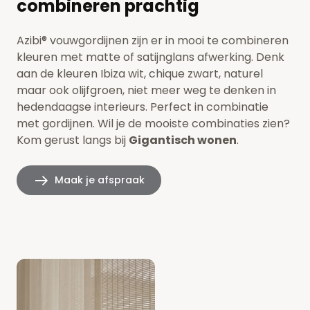
combineren prachtig
Azibi® vouwgordijnen zijn er in mooi te combineren
kleuren met matte of satijnglans afwerking. Denk
aan de kleuren Ibiza wit, chique zwart, naturel
maar ook olijfgroen, niet meer weg te denken in
hedendaagse interieurs. Perfect in combinatie
met gordijnen. Wil je
de mooiste combinaties zien?
Kom gerust langs bij
Gigantisch wonen
.
Maak je afspraak