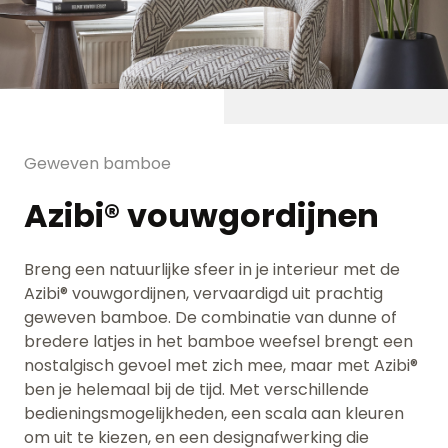
Geweven bamboe
Azibi® vouwgordijnen
Breng een natuurlijke sfeer in je interieur met de
Azibi® vouwgordijnen, vervaardigd uit prachtig
geweven bamboe. De combinatie van dunne of
bredere latjes in het bamboe weefsel brengt een
nostalgisch gevoel met zich mee, maar met Azibi®
ben je helemaal bij de tijd. Met verschillende
bedieningsmogelijkheden, een scala aan kleuren
om uit te kiezen, en een designafwerking die