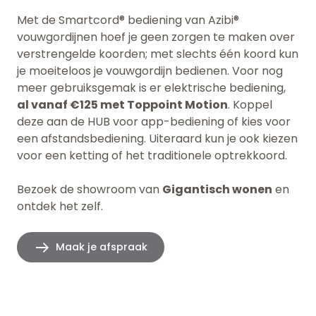
Met de Smartcord® bediening van Azibi®
vouwgordijnen hoef je geen zorgen te maken over
verstrengelde koorden; met slechts één koord kun
je moeiteloos je vouwgordijn bedienen. Voor nog
meer gebruiksgemak is er elektrische bediening,
al vanaf €125 met Toppoint Motion
. Koppel
deze aan de HUB voor app-bediening of kies voor
een afstandsbediening. Uiteraard kun je ook kiezen
voor een ketting of het traditionele optrekkoord.
Bezoek de showroom van
Gigantisch wonen
en
ontdek het zelf.
Maak je afspraak