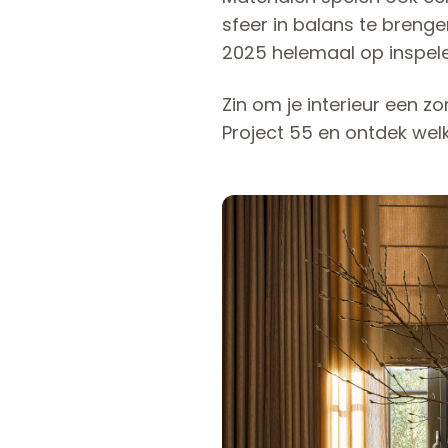
sfeer in balans te brenge
2025 helemaal op inspele
Zin om je interieur een 
Project 55 en ontdek welke