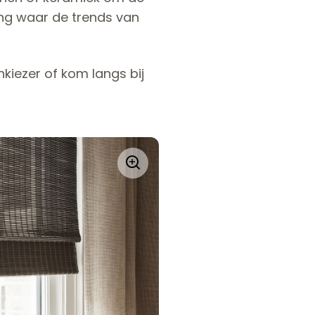
ling waar de trends van
kiezer of kom langs bij