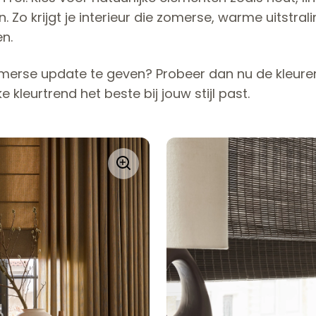
n. Zo krijgt je interieur die zomerse, warme uitstra
n.
zomerse update te geven? Probeer dan nu de kleuren
 kleurtrend het beste bij jouw stijl past.