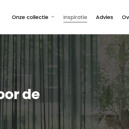
Onze collectie
Inspiratie
Advies
Ov
oor de