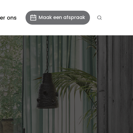
er ons
Maak een afspraak